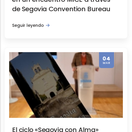
de Segovia Convention Bureau
Seguir leyendo
04
MAR
El ciclo «Segovia con Alma»