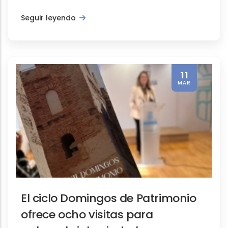
Seguir leyendo
11
MAR
El ciclo Domingos de Patrimonio
ofrece ocho visitas para