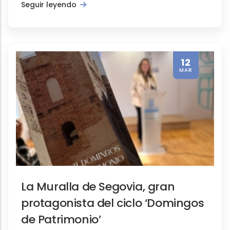
Seguir leyendo
12
MAR
La Muralla de Segovia, gran
protagonista del ciclo ‘Domingos
de Patrimonio’