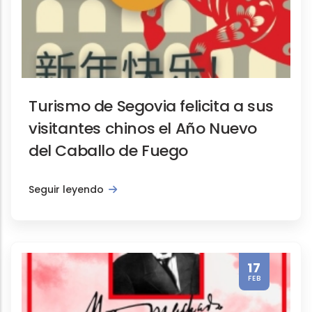
Turismo de Segovia felicita a sus
visitantes chinos el Año Nuevo
del Caballo de Fuego
Seguir leyendo
17
FEB