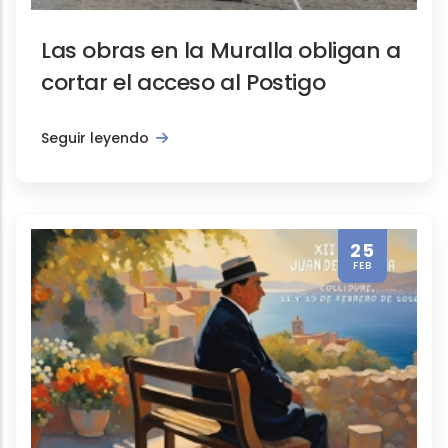
Las obras en la Muralla obligan a
cortar el acceso al Postigo
Seguir leyendo
25
FEB