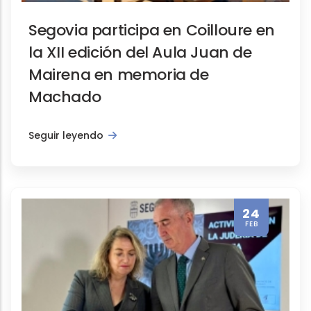
Segovia participa en Coilloure en
la XII edición del Aula Juan de
Mairena en memoria de
Machado
Seguir leyendo
24
FEB