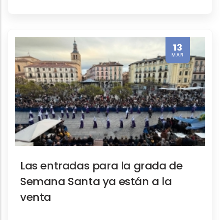
13
MAR
Las entradas para la grada de
Semana Santa ya están a la
venta