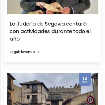
La Judería de Segovia contará
con actividades durante todo el
año
Seguir leyendo
12
MAR