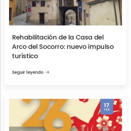
Rehabilitación de la Casa del
Arco del Socorro: nuevo impulso
turístico
Seguir leyendo
17
FEB