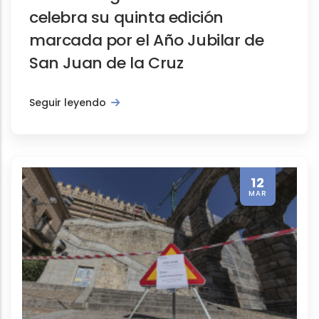
celebra su quinta edición
marcada por el Año Jubilar de
San Juan de la Cruz
Seguir leyendo
12
MAR