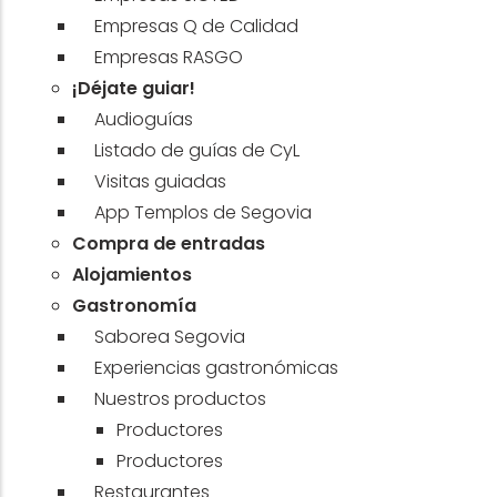
Empresas Q de Calidad
Empresas RASGO
¡Déjate guiar!
Audioguías
Listado de guías de CyL
Visitas guiadas
App Templos de Segovia
Compra de entradas
Alojamientos
Gastronomía
Saborea Segovia
Experiencias gastronómicas
Nuestros productos
Productores
Productores
Restaurantes