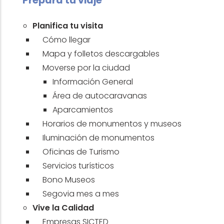
Prepara tu viaje
Planifica tu visita
Cómo llegar
Mapa y folletos descargables
Moverse por la ciudad
Información General
Área de autocaravanas
Aparcamientos
Horarios de monumentos y museos
Iluminación de monumentos
Oficinas de Turismo
Servicios turísticos
Bono Museos
Segovia mes a mes
Vive la Calidad
Empresas SICTED