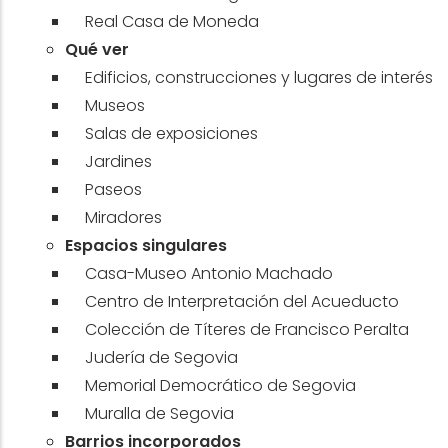
Real Casa de Moneda
Qué ver
Edificios, construcciones y lugares de interés
Museos
Salas de exposiciones
Jardines
Paseos
Miradores
Espacios singulares
Casa-Museo Antonio Machado
Centro de Interpretación del Acueducto
Colección de Títeres de Francisco Peralta
Judería de Segovia
Memorial Democrático de Segovia
Muralla de Segovia
Barrios incorporados