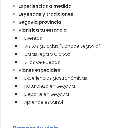
Experiencias a medida
Leyendas y tradiciones
Segovia provincia
Planifica tu estancia
Eventos
Visitas guiadas "Conoce Segovia"
Cajas regalo Globox
Sillas de Ruedas
Planes especiales
Experiencias gastronómicas
Naturaleza en Segovia
Deporte en Segovia
Aprende español