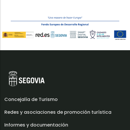
Concejalía de Turismo
Redes y asociaciones de promoción turística
Informes y documentación