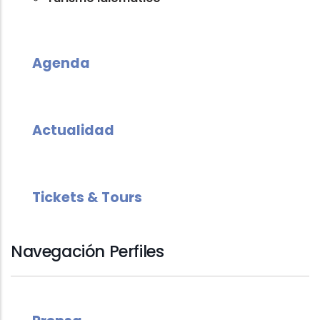
Agenda
Actualidad
Tickets & Tours
Navegación Perfiles