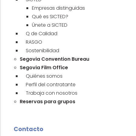
Empresas distinguidas
Qué es SICTED?
Únete a SICTED
Q de Calidad
RASGO
Sostenibilidad
Segovia Convention Bureau
Segovia Film Office
Quiénes somos
Perfil del contratante
Trabaja con nosotros
Reservas para grupos
Contacto