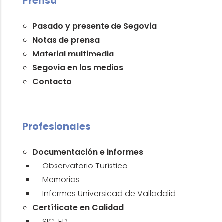
Prensa
Pasado y presente de Segovia
Notas de prensa
Material multimedia
Segovia en los medios
Contacto
Profesionales
Documentación e informes
Observatorio Turístico
Memorias
Informes Universidad de Valladolid
Certíficate en Calidad
SICTED