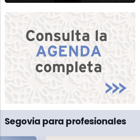
Segovia para profesionales