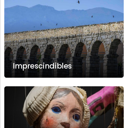
Imprescindibles