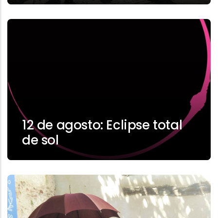
12 de agosto: Eclipse total
de sol