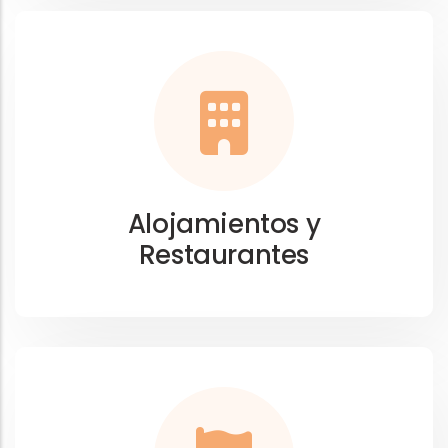
Alojamientos y
Restaurantes