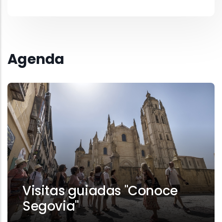
Agenda
Visitas guiadas "Conoce
Segovia"