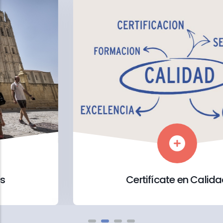
Certifícate en Calidad