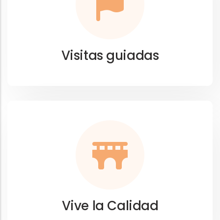
Visitas guiadas
Vive la Calidad