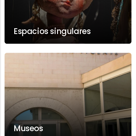
Espacios singulares
Museos