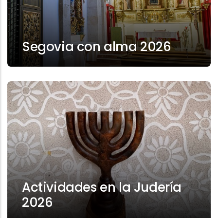
Segovia con alma 2026
Actividades en la Judería
2026