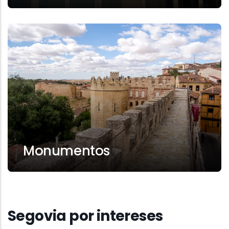
Monumentos
Segovia por intereses