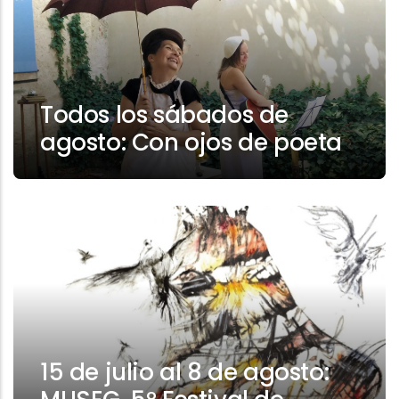
Todos los sábados de
agosto: Con ojos de poeta
15 de julio al 8 de agosto: