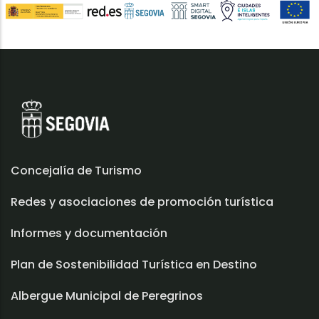
Concejalía de Turismo
Redes y asociaciones de promoción turística
Informes y documentación
Plan de Sostenibilidad Turística en Destino
Albergue Municipal de Peregrinos