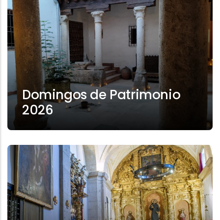
Domingos de Patrimonio
2026