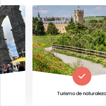
Turismo de naturaleza