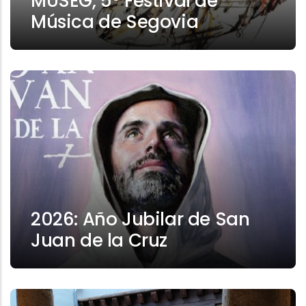
MUSEG, 5º Festival de
Música de Segovia
2026: Año Jubilar de San
Juan de la Cruz