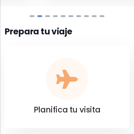
Prepara tu viaje
Planifica tu visita