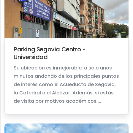
Parking Segovia Centro -
Universidad
Su ubicación es inmejorable: a solo unos
minutos andando de los principales puntos
de interés como el Acueducto de Segovia,
la Catedral o el Alcázar. Además, si estás
de visita por motivos académicos,...