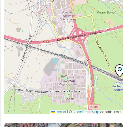
Leaflet
|
©
OpenStreetMap
contributors