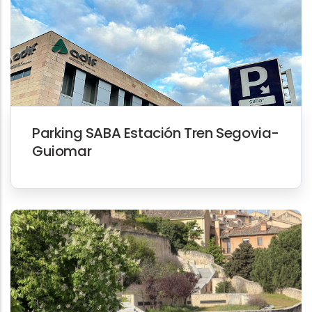
Parking SABA Estación Tren Segovia-
Guiomar