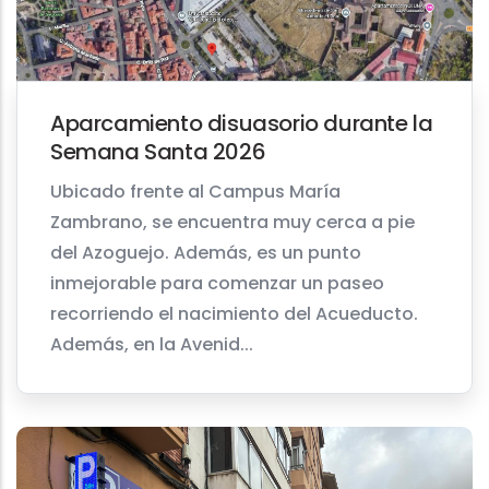
Aparcamiento disuasorio durante la
Semana Santa 2026
Ubicado frente al Campus María
Zambrano, se encuentra muy cerca a pie
del Azoguejo. Además, es un punto
inmejorable para comenzar un paseo
recorriendo el nacimiento del Acueducto.
Además, en la Avenid...