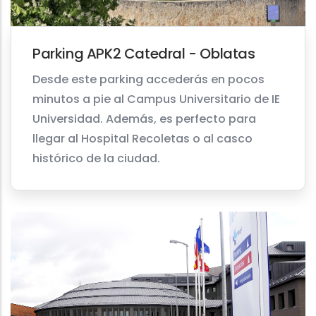
Parking APK2 Catedral - Oblatas
Desde este parking accederás en pocos
minutos a pie al Campus Universitario de IE
Universidad. Además, es perfecto para
llegar al Hospital Recoletas o al casco
histórico de la ciudad.