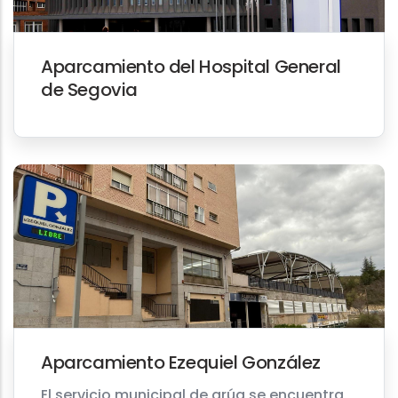
Aparcamiento del Hospital General
de Segovia
Aparcamiento Ezequiel González
El servicio municipal de grúa se encuentra