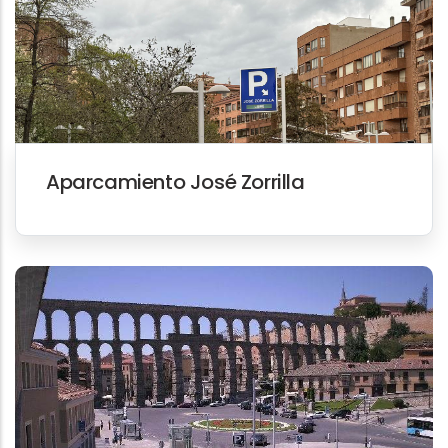
Aparcamiento José Zorrilla