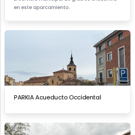
en este aparcamiento.
PARKIA Acueducto Occidental