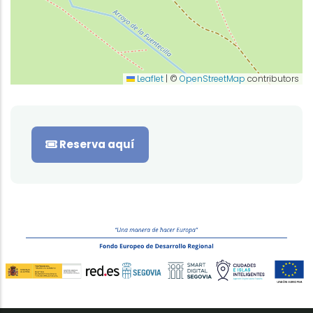
Leaflet
|
©
OpenStreetMap
contributors
Reserva aquí