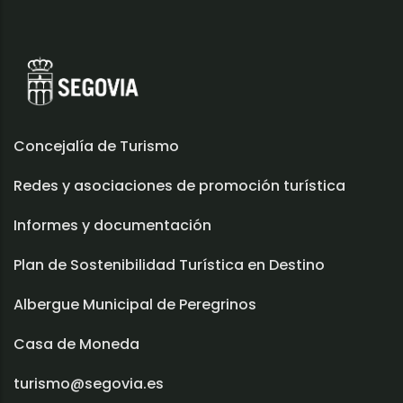
Concejalía de Turismo
Redes y asociaciones de promoción turística
Informes y documentación
Plan de Sostenibilidad Turística en Destino
Albergue Municipal de Peregrinos
Casa de Moneda
turismo@segovia.es