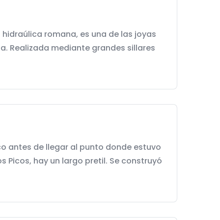
 hidraúlica romana, es una de las joyas
. Realizada mediante grandes sillares
co antes de llegar al punto donde estuvo
 Picos, hay un largo pretil. Se construyó