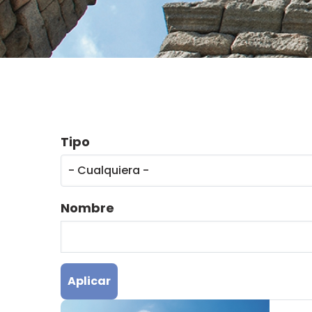
Tipo
Nombre