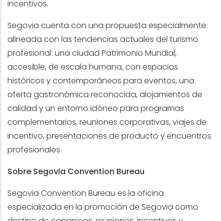
incentivos.
Segovia cuenta con una propuesta especialmente
alineada con las tendencias actuales del turismo
profesional: una ciudad Patrimonio Mundial,
accesible, de escala humana, con espacios
históricos y contemporáneos para eventos, una
oferta gastronómica reconocida, alojamientos de
calidad y un entorno idóneo para programas
complementarios, reuniones corporativas, viajes de
incentivo, presentaciones de producto y encuentros
profesionales.
Sobre Segovia Convention Bureau
Segovia Convention Bureau es la oficina
especializada en la promoción de Segovia como
destino de congresos, reuniones, incentivos y