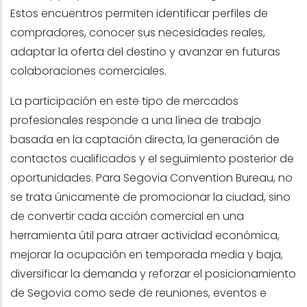
Estos encuentros permiten identificar perfiles de
compradores, conocer sus necesidades reales,
adaptar la oferta del destino y avanzar en futuras
colaboraciones comerciales.
La participación en este tipo de mercados
profesionales responde a una línea de trabajo
basada en la captación directa, la generación de
contactos cualificados y el seguimiento posterior de
oportunidades. Para Segovia Convention Bureau, no
se trata únicamente de promocionar la ciudad, sino
de convertir cada acción comercial en una
herramienta útil para atraer actividad económica,
mejorar la ocupación en temporada media y baja,
diversificar la demanda y reforzar el posicionamiento
de Segovia como sede de reuniones, eventos e