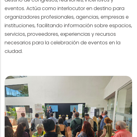
eventos. Actúa como interlocutor en destino para
organizadores profesionales, agencias, empresas e
instituciones, facilitando información sobre espacios,
servicios, proveedores, experiencias y recursos
necesarios para la celebración de eventos en la
ciudad.