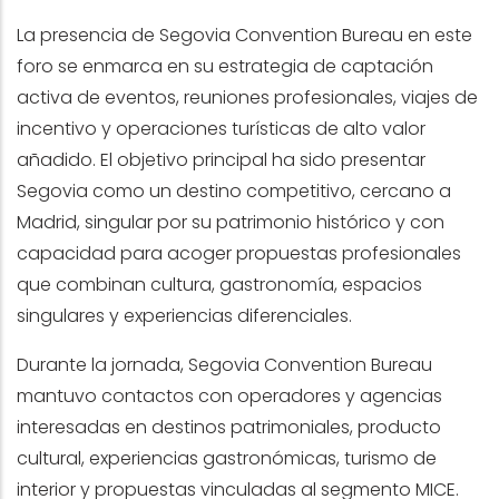
La presencia de Segovia Convention Bureau en este
foro se enmarca en su estrategia de captación
activa de eventos, reuniones profesionales, viajes de
incentivo y operaciones turísticas de alto valor
añadido. El objetivo principal ha sido presentar
Segovia como un destino competitivo, cercano a
Madrid, singular por su patrimonio histórico y con
capacidad para acoger propuestas profesionales
que combinan cultura, gastronomía, espacios
singulares y experiencias diferenciales.
Durante la jornada, Segovia Convention Bureau
mantuvo contactos con operadores y agencias
interesadas en destinos patrimoniales, producto
cultural, experiencias gastronómicas, turismo de
interior y propuestas vinculadas al segmento MICE.