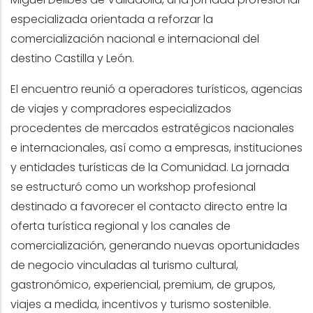
especializada orientada a reforzar la
comercialización nacional e internacional del
destino Castilla y León.
El encuentro reunió a operadores turísticos, agencias
de viajes y compradores especializados
procedentes de mercados estratégicos nacionales
e internacionales, así como a empresas, instituciones
y entidades turísticas de la Comunidad. La jornada
se estructuró como un workshop profesional
destinado a favorecer el contacto directo entre la
oferta turística regional y los canales de
comercialización, generando nuevas oportunidades
de negocio vinculadas al turismo cultural,
gastronómico, experiencial, premium, de grupos,
viajes a medida, incentivos y turismo sostenible.