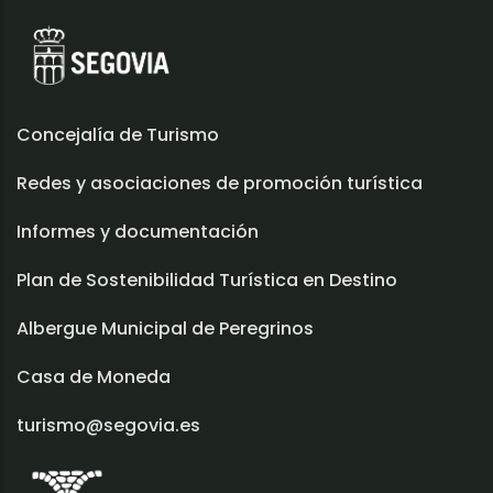
Concejalía de Turismo
Redes y asociaciones de promoción turística
Informes y documentación
Plan de Sostenibilidad Turística en Destino
Albergue Municipal de Peregrinos
Casa de Moneda
turismo@segovia.es