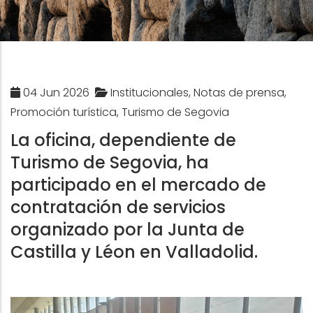
04 Jun 2026
Institucionales, Notas de prensa,
Promoción turística, Turismo de Segovia
La oficina, dependiente de
Turismo de Segovia, ha
participado en el mercado de
contratación de servicios
organizado por la Junta de
Castilla y Léon en Valladolid.