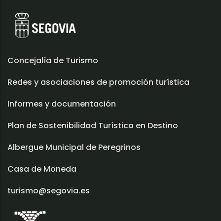
Concejalía de Turismo
Redes y asociaciones de promoción turística
Informes y documentación
Plan de Sostenibilidad Turística en Destino
Albergue Municipal de Peregrinos
Casa de Moneda
turismo@segovia.es