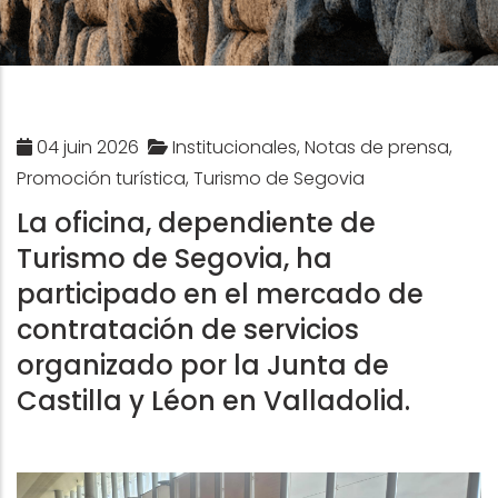
04 juin 2026
Institucionales, Notas de prensa,
Promoción turística, Turismo de Segovia
La oficina, dependiente de
Turismo de Segovia, ha
participado en el mercado de
contratación de servicios
organizado por la Junta de
Castilla y Léon en Valladolid.