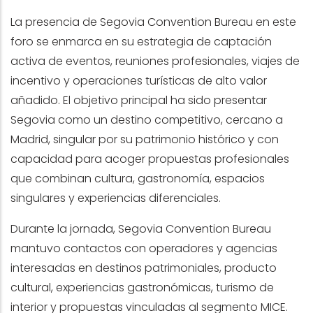
La presencia de Segovia Convention Bureau en este
foro se enmarca en su estrategia de captación
activa de eventos, reuniones profesionales, viajes de
incentivo y operaciones turísticas de alto valor
añadido. El objetivo principal ha sido presentar
Segovia como un destino competitivo, cercano a
Madrid, singular por su patrimonio histórico y con
capacidad para acoger propuestas profesionales
que combinan cultura, gastronomía, espacios
singulares y experiencias diferenciales.
Durante la jornada, Segovia Convention Bureau
mantuvo contactos con operadores y agencias
interesadas en destinos patrimoniales, producto
cultural, experiencias gastronómicas, turismo de
interior y propuestas vinculadas al segmento MICE.