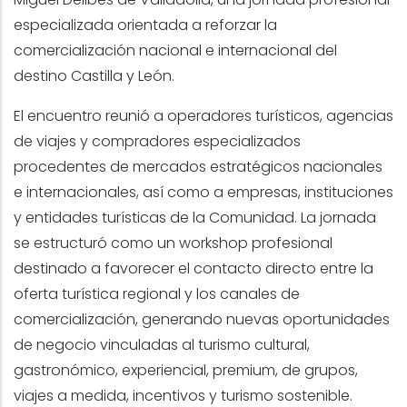
especializada orientada a reforzar la
comercialización nacional e internacional del
destino Castilla y León.
El encuentro reunió a operadores turísticos, agencias
de viajes y compradores especializados
procedentes de mercados estratégicos nacionales
e internacionales, así como a empresas, instituciones
y entidades turísticas de la Comunidad. La jornada
se estructuró como un workshop profesional
destinado a favorecer el contacto directo entre la
oferta turística regional y los canales de
comercialización, generando nuevas oportunidades
de negocio vinculadas al turismo cultural,
gastronómico, experiencial, premium, de grupos,
viajes a medida, incentivos y turismo sostenible.