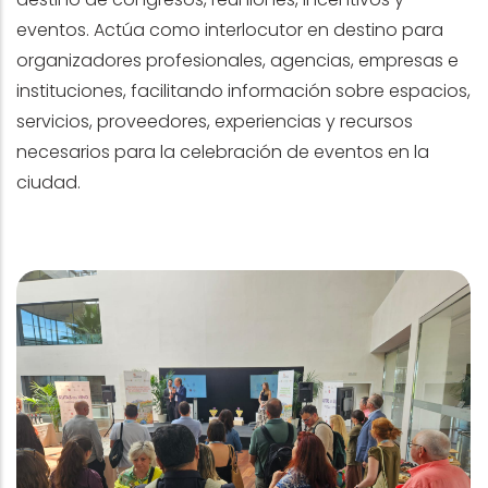
eventos. Actúa como interlocutor en destino para
organizadores profesionales, agencias, empresas e
instituciones, facilitando información sobre espacios,
servicios, proveedores, experiencias y recursos
necesarios para la celebración de eventos en la
ciudad.