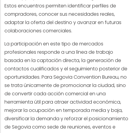
Estos encuentros permiten identificar perfiles de
compradores, conocer sus necesidades reales,
adaptar la oferta del destino y avanzar en futuras
colaboraciones comerciales.
La participación en este tipo de mercados
profesionales responde a una línea de trabajo
basada en la captación directa, la generación de
contactos cualificados y el seguimiento posterior de
oportunidades. Para Segovia Convention Bureau, no
se trata únicamente de promocionar la ciudad, sino
de convertir cada acción comercial en una
herramienta útil para atraer actividad económica,
mejorar la ocupación en temporada media y baja,
diversificar la demanda y reforzar el posicionamiento
de Segovia como sede de reuniones, eventos e