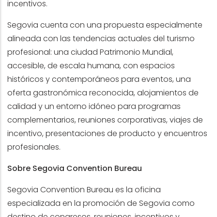
incentivos.
Segovia cuenta con una propuesta especialmente
alineada con las tendencias actuales del turismo
profesional: una ciudad Patrimonio Mundial,
accesible, de escala humana, con espacios
históricos y contemporáneos para eventos, una
oferta gastronómica reconocida, alojamientos de
calidad y un entorno idóneo para programas
complementarios, reuniones corporativas, viajes de
incentivo, presentaciones de producto y encuentros
profesionales.
Sobre Segovia Convention Bureau
Segovia Convention Bureau es la oficina
especializada en la promoción de Segovia como
destino de congresos, reuniones, incentivos y