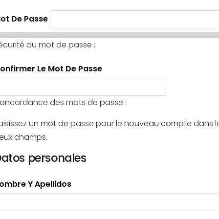
ot De Passe
écurité du mot de passe :
onfirmer Le Mot De Passe
oncordance des mots de passe :
aisissez un mot de passe pour le nouveau compte dans l
eux champs.
atos personales
ombre Y Apellidos