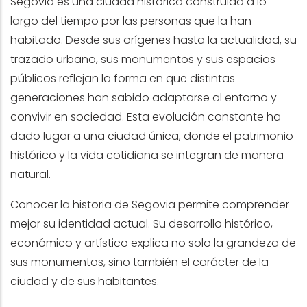
Segovia es una ciudad histórica construida a lo
largo del tiempo por las personas que la han
habitado. Desde sus orígenes hasta la actualidad, su
trazado urbano, sus monumentos y sus espacios
públicos reflejan la forma en que distintas
generaciones han sabido adaptarse al entorno y
convivir en sociedad. Esta evolución constante ha
dado lugar a una ciudad única, donde el patrimonio
histórico y la vida cotidiana se integran de manera
natural.
Conocer la historia de Segovia permite comprender
mejor su identidad actual. Su desarrollo histórico,
económico y artístico explica no solo la grandeza de
sus monumentos, sino también el carácter de la
ciudad y de sus habitantes.