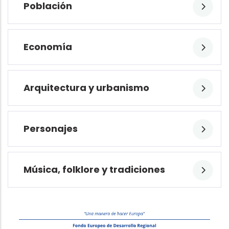
Población
Economía
Arquitectura y urbanismo
Personajes
Música, folklore y tradiciones