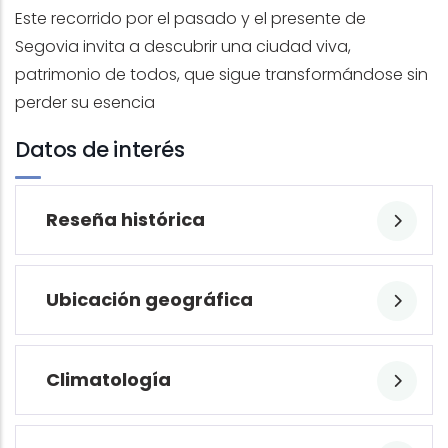
Este recorrido por el pasado y el presente de
Segovia invita a descubrir una ciudad viva,
patrimonio de todos, que sigue transformándose sin
perder su esencia
Datos de interés
Reseña histórica
Ubicación geográfica
Climatología