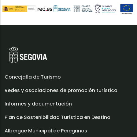
Concejalía de Turismo
Redes y asociaciones de promoción turística
Informes y documentación
Plan de Sostenibilidad Turística en Destino
Albergue Municipal de Peregrinos