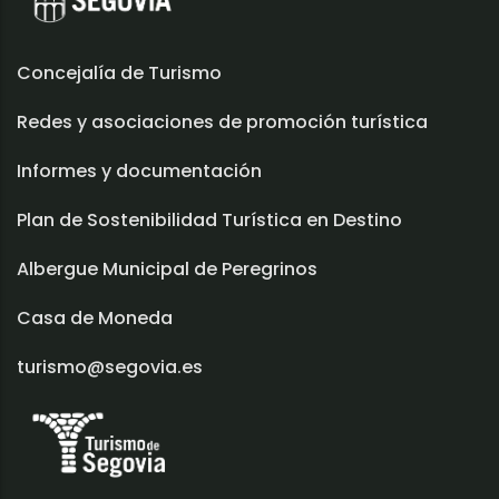
Concejalía de Turismo
Redes y asociaciones de promoción turística
Informes y documentación
Plan de Sostenibilidad Turística en Destino
Albergue Municipal de Peregrinos
Casa de Moneda
turismo@segovia.es