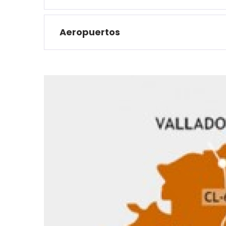
Aeropuertos