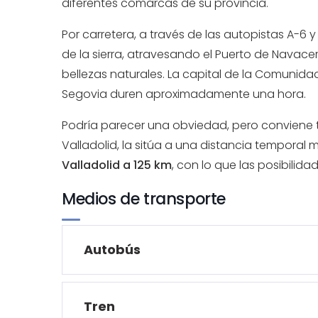
diferentes comarcas de su provincia.
Por carretera, a través de las autopistas A-6 y
de la sierra, atravesando el Puerto de Navacer
bellezas naturales. La capital de la Comunida
Segovia duren aproximadamente una hora.
Podría parecer una obviedad, pero conviene 
Valladolid, la sitúa a una distancia temporal 
Valladolid a 125 km
, con lo que las posibilid
Medios de transporte
Autobús
Tren