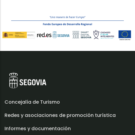
Concejalía de Turismo
Redes y asociaciones de promoción turística
Informes y documentación