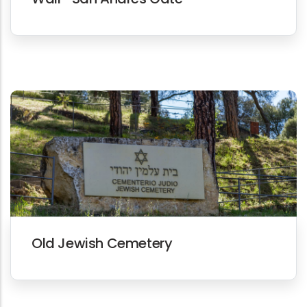
Old Jewish Cemetery