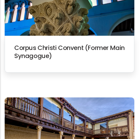
Corpus Christi Convent (Former Main
Synagogue)