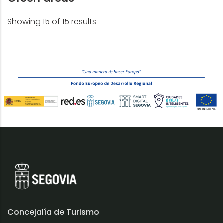
Showing 15 of 15 results
Concejalía de Turismo