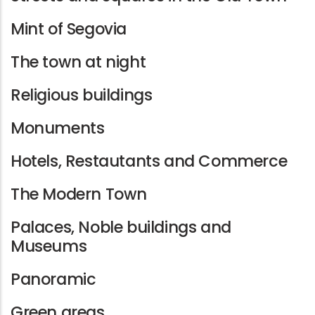
Mint of Segovia
The town at night
Religious buildings
Monuments
Hotels, Restautants and Commerce
The Modern Town
Palaces, Noble buildings and
Museums
Panoramic
Green areas