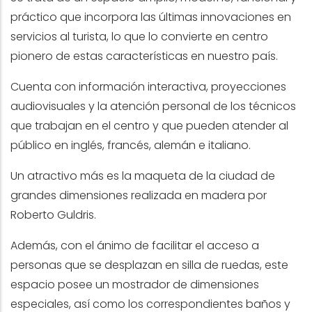
práctico que incorpora las últimas innovaciones en
servicios al turista, lo que lo convierte en centro
pionero de estas características en nuestro país.
Cuenta con información interactiva, proyecciones
audiovisuales y la atención personal de los técnicos
que trabajan en el centro y que pueden atender al
público en inglés, francés, alemán e italiano.
Un atractivo más es la maqueta de la ciudad de
grandes dimensiones realizada en madera por
Roberto Guldris.
Además, con el ánimo de facilitar el acceso a
personas que se desplazan en silla de ruedas, este
espacio posee un mostrador de dimensiones
especiales, así como los correspondientes baños y