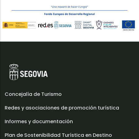
Concejalía de Turismo
Redes y asociaciones de promoción turística
Informes y documentación
Plan de Sostenibilidad Turística en Destino