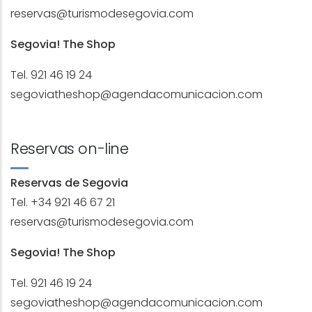
reservas@turismodesegovia.com
Segovia! The Shop
Tel. 921 46 19 24
segoviatheshop@agendacomunicacion.com
Reservas on-line
Reservas de Segovia
Tel. +34 921 46 67 21
reservas@turismodesegovia.com
Segovia! The Shop
Tel. 921 46 19 24
segoviatheshop@agendacomunicacion.com