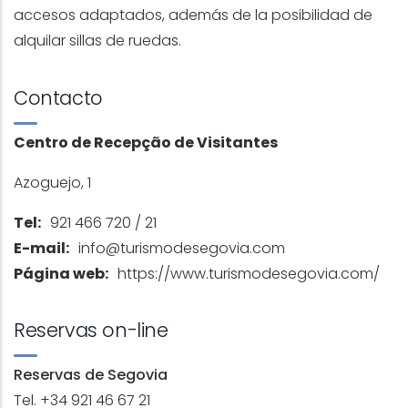
accesos adaptados, además de la posibilidad de
alquilar sillas de ruedas.
Contacto
Centro de Recepção de Visitantes
Azoguejo, 1
Tel:
921 466 720 / 21
E-mail:
info@turismodesegovia.com
Página web:
https://www.turismodesegovia.com/
Reservas on-line
Reservas de Segovia
Tel. +34 921 46 67 21