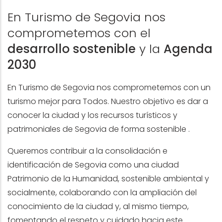
En Turismo de Segovia nos
comprometemos con el
desarrollo sostenible
y la
Agenda
2030
En Turismo de Segovia nos comprometemos con un
turismo mejor para Todos. Nuestro objetivo es dar a
conocer la ciudad y los recursos turísticos y
patrimoniales de Segovia de forma sostenible .
Queremos contribuir a la consolidación e
identificación de Segovia como una ciudad
Patrimonio de la Humanidad, sostenible ambiental y
socialmente, colaborando con la ampliación del
conocimiento de la ciudad y, al mismo tiempo,
fomentando el respeto y cuidado hacia este