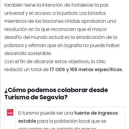
también tiene la intención de fortalecer la paz
universal y el acceso a la justicia. Los Estados
miembros de las Naciones Unidas aprobaron una
resolución en la que reconocen que el mayor
desafío del mundo actual es la erradicación de la
pobreza y afirman que sin lograrla no puede haber
desarrollo sostenible.
Con el fin de alcanzar estos objetivos, la ONU
redactó un total de
17 ODS y 169 metas específicas
.
¿Cómo podemos colaborar desde
Turismo de Segovia?
El turismo puede ser una
fuente de ingresos
estable
para la población local que se