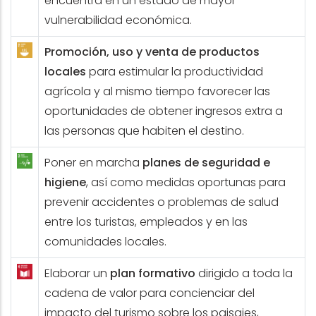
encuentra en un estado de mayor
vulnerabilidad económica.
Promoción, uso y venta de productos
locales
para estimular la productividad
agrícola y al mismo tiempo favorecer las
oportunidades de obtener ingresos extra a
las personas que habiten el destino.
Poner en marcha
planes de seguridad e
higiene
, así como medidas oportunas para
prevenir accidentes o problemas de salud
entre los turistas, empleados y en las
comunidades locales.
Elaborar un
plan formativo
dirigido a toda la
cadena de valor para concienciar del
impacto del turismo sobre los paisajes,