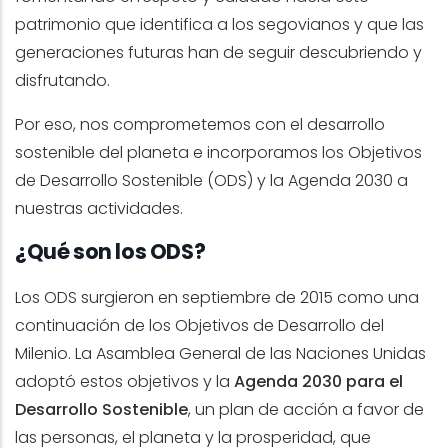
patrimonio que identifica a los segovianos y que las
generaciones futuras han de seguir descubriendo y
disfrutando.
Por eso, nos comprometemos con el desarrollo
sostenible del planeta e incorporamos los Objetivos
de Desarrollo Sostenible (ODS) y la Agenda 2030 a
nuestras actividades.
¿Qué son los ODS?
Los ODS surgieron en septiembre de 2015 como una
continuación de los Objetivos de Desarrollo del
Milenio. La Asamblea General de las Naciones Unidas
adoptó estos objetivos y la
Agenda 2030 para el
Desarrollo Sostenible
, un plan de acción a favor de
las personas, el planeta y la prosperidad, que