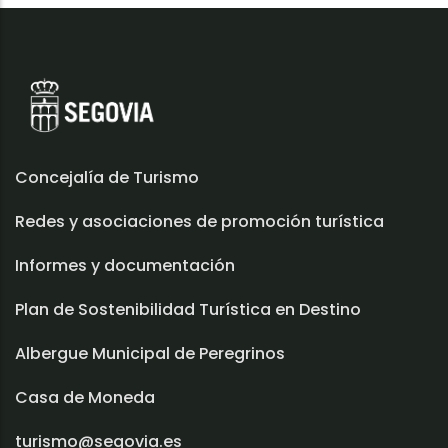
Concejalía de Turismo
Redes y asociaciones de promoción turística
Informes y documentación
Plan de Sostenibilidad Turística en Destino
Albergue Municipal de Peregrinos
Casa de Moneda
turismo@segovia.es