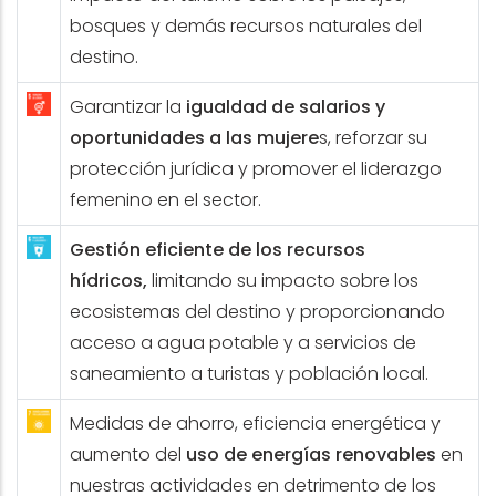
bosques y demás recursos naturales del
destino.
Garantizar la
igualdad de salarios y
oportunidades a las mujere
s, reforzar su
protección jurídica y promover el liderazgo
femenino en el sector.
Gestión eficiente de los recursos
hídricos,
limitando su impacto sobre los
ecosistemas del destino y proporcionando
acceso a agua potable y a servicios de
saneamiento a turistas y población local.
Medidas de ahorro, eficiencia energética y
aumento del
uso de energías renovables
en
nuestras actividades en detrimento de los