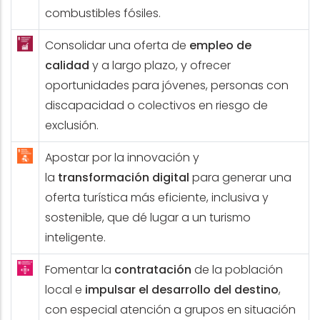
combustibles fósiles.
Consolidar una oferta de
empleo de
calidad
y a largo plazo, y ofrecer
oportunidades para jóvenes, personas con
discapacidad o colectivos en riesgo de
exclusión.
Apostar por la innovación y
la
transformación digital
para generar una
oferta turística más eficiente, inclusiva y
sostenible, que dé lugar a un turismo
inteligente.
Fomentar la
contratación
de la población
local e
impulsar el desarrollo del destino
,
con especial atención a grupos en situación