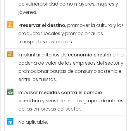
de vulnerabilidad como mayores, mujeres y
jóvenes.
Preservar el destino
, promover la cultura y los
productos locales y promocionar los
transportes sostenibles.
Implantar criterios de
economía circular
en la
cadena de valor de las empresas del sector y
promocionar pautas de consumo sostenible
entre los turistas.
Impulsar
medidas contra el cambio
climático
y sensibilizar a los grupos de interés
de las empresas del sector.
No aplicable.