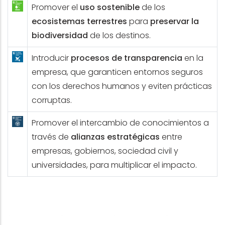
Promover el
uso sostenible
de los
ecosistemas terrestres
para
preservar la
biodiversidad
de los destinos.
Introducir
procesos de transparencia
en la
empresa, que garanticen entornos seguros
con los derechos humanos y eviten prácticas
corruptas.
Promover el intercambio de conocimientos a
través de
alianzas estratégicas
entre
empresas, gobiernos, sociedad civil y
universidades, para multiplicar el impacto.