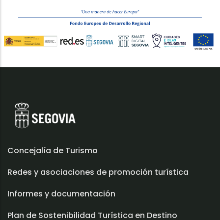
Concejalía de Turismo
Redes y asociaciones de promoción turística
Informes y documentación
Plan de Sostenibilidad Turística en Destino