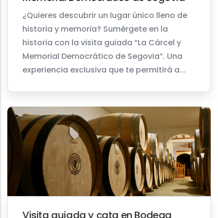
¿Quieres descubrir un lugar único lleno de
historia y memoria? Sumérgete en la
historia con la visita guiada “La Cárcel y
Memorial Democrático de Segovia”. Una
experiencia exclusiva que te permitirá a...
Visita guiada y cata en Bodega