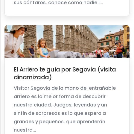
sus cántaros, conoce como nadie l...
El Arriero te guía por Segovia (visita
dinamizada)
Visitar Segovia de la mano del entrañable
arriero es la mejor forma de descubrir
nuestra ciudad. Juegos, leyendas y un
sinfín de sorpresas es lo que espera a
grandes y pequeños, que aprenderán
nuestra...