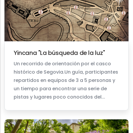
Yincana "La búsqueda de la luz"
Un recorrido de orientación por el casco
histórico de Segovia.Un guía, participantes
repartidos en equipos de 3 a 5 personas y
un tiempo para encontrar una serie de
pistas y lugares poco conocidos del...