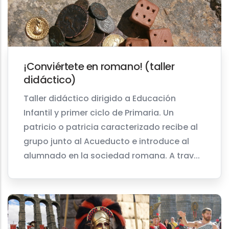
¡Conviértete en romano! (taller
didáctico)
Taller didáctico dirigido a Educación
Infantil y primer ciclo de Primaria. Un
patricio o patricia caracterizado recibe al
grupo junto al Acueducto e introduce al
alumnado en la sociedad romana. A trav...