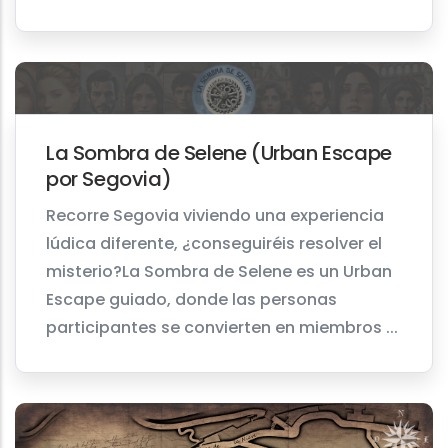
La Sombra de Selene (Urban Escape
por Segovia)
Recorre Segovia viviendo una experiencia
lúdica diferente, ¿conseguiréis resolver el
misterio?La Sombra de Selene es un Urban
Escape guiado, donde las personas
participantes se convierten en miembros ...