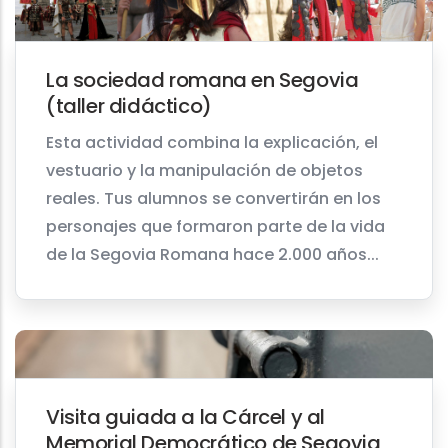
La sociedad romana en Segovia
(taller didáctico)
Esta actividad combina la explicación, el
vestuario y la manipulación de objetos
reales. Tus alumnos se convertirán en los
personajes que formaron parte de la vida
de la Segovia Romana hace 2.000 años...
Visita guiada a la Cárcel y al
Memorial Democrático de Segovia