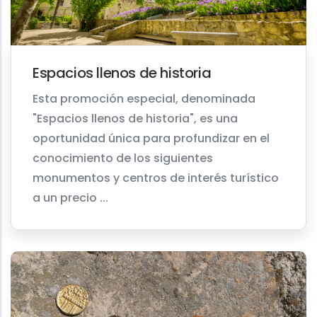
Espacios llenos de historia
Esta promoción especial, denominada
"Espacios llenos de historia", es una
oportunidad única para profundizar en el
conocimiento de los siguientes
monumentos y centros de interés turístico
a un precio ...