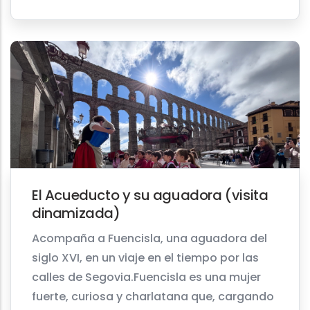
El Acueducto y su aguadora (visita
dinamizada)
Acompaña a Fuencisla, una aguadora del
siglo XVI, en un viaje en el tiempo por las
calles de Segovia.Fuencisla es una mujer
fuerte, curiosa y charlatana que, cargando