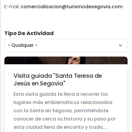
E-mail:
comercializacion@turismodesegovia.com
Tipo De Actividad
Visita guiada "Santa Teresa de
Jesús en Segovia"
Esta visita guiada te lleva a recorrer los
lugares más emblemáticos relacionados
con la Santa en Segovia, permitiéndote
conocer de cerca su historia y su paso por
esta ciudad llena de encanto y tradic...