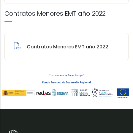
Contratos Menores EMT año 2022
Contratos Menores EMT año 2022