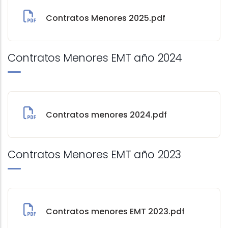
Contratos Menores 2025.pdf
Contratos Menores EMT año 2024
Contratos menores 2024.pdf
Contratos Menores EMT año 2023
Contratos menores EMT 2023.pdf