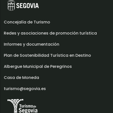
Concejalía de Turismo
Redes y asociaciones de promoción turística
Informes y documentación
Plan de Sostenibilidad Turística en Destino
Albergue Municipal de Peregrinos
Casa de Moneda
turismo@segovia.es