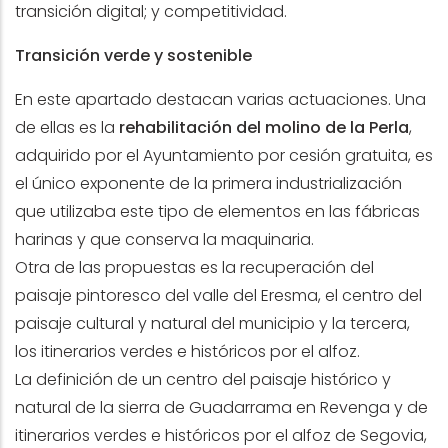
transición digital; y competitividad.
Transición verde y sostenible
En este apartado destacan varias actuaciones. Una
de ellas es la
rehabilitación del molino de la Perla
,
adquirido por el Ayuntamiento por cesión gratuita, es
el único exponente de la primera industrialización
que utilizaba este tipo de elementos en las fábricas
harinas y que conserva la maquinaria.
Otra de las propuestas es la recuperación del
paisaje pintoresco del valle del Eresma, el centro del
paisaje cultural y natural del municipio y la tercera,
los itinerarios verdes e históricos por el alfoz.
La definición de un centro del paisaje histórico y
natural de la sierra de Guadarrama en Revenga y de
itinerarios verdes e históricos por el alfoz de Segovia,