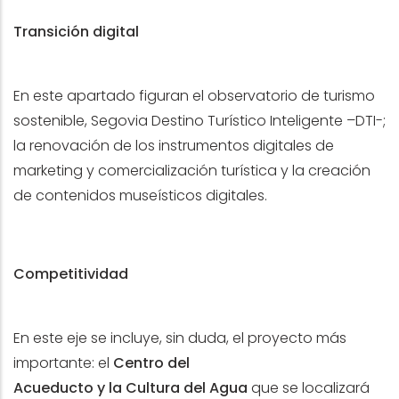
Transición digital
En este apartado figuran el observatorio de turismo
sostenible, Segovia Destino Turístico Inteligente –DTI-;
la renovación de los instrumentos digitales de
marketing y comercialización turística y la creación
de contenidos museísticos digitales.
Competitividad
En este eje se incluye, sin duda, el proyecto más
importante: el
Centro del
Acueducto y la Cultura del Agua
que se localizará