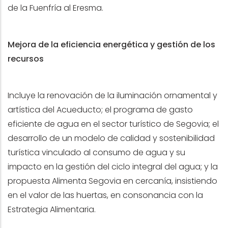
de la Fuenfría al Eresma.
Mejora de la eficiencia energética y gestión de los
recursos
Incluye la renovación de la iluminación ornamental y
artística del Acueducto; el programa de gasto
eficiente de agua en el sector turístico de Segovia; el
desarrollo de un modelo de calidad y sostenibilidad
turística vinculado al consumo de agua y su
impacto en la gestión del ciclo integral del agua; y la
propuesta Alimenta Segovia en cercanía, insistiendo
en el valor de las huertas, en consonancia con la
Estrategia Alimentaria.