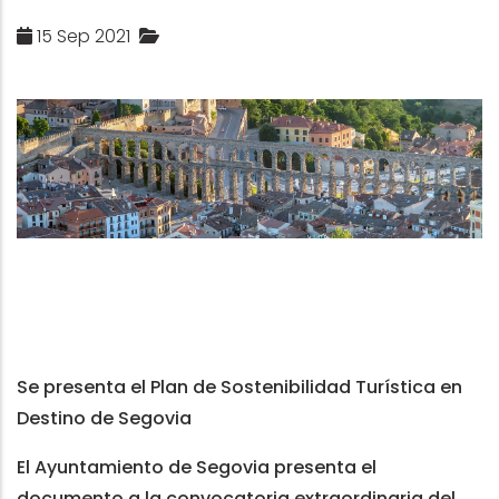
15 Sep 2021
Se presenta el Plan de Sostenibilidad Turística en
Destino de Segovia
El Ayuntamiento de Segovia presenta el
documento a la convocatoria extraordinaria del