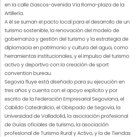
en la calle Gascos-avenida Vía Roma-plaza de la
Artillería.
A él se suman el pacto local para el desarrollo de un
turismo sostenible, la renovación del modelo de
gobernanza y gestión del turismo y la estrategia de
diplomacia en patrimonio y cultura del agua, como
herramientas institucionales, y el impulso del turismo
activo y deportivo con la creación de sport
convention bureau.
Segovia fluye está diseñado para su ejecución en
tres años y cuenta con el apoyo explícito y por
escrito de la Federación Empresarial Segoviana, el
Cabildo Catedralicio, el Obispado de Segovia, la
Universidad de Valladolid, la asociación profesional
de Guías oficiales de turismo, la asociación
profesional de Turismo Rural y Activo, y la de Tiendas