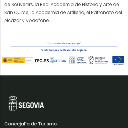
de Souvenirs, la Real Academia de Historia y Arte de
San Quirce, la Academia de Artillería, el Patronato del
Alcázar y Vodafone.
Concejalía de Turismo