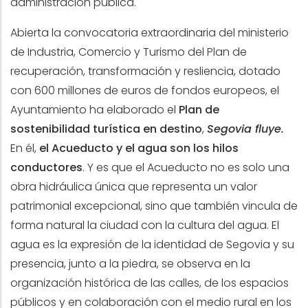
administración pública.
Abierta la convocatoria extraordinaria del ministerio
de Industria, Comercio y Turismo del Plan de
recuperación, transformación y resliencia, dotado
con 600 millones de euros de fondos europeos, el
Ayuntamiento ha elaborado el
Plan de
sostenibilidad turística en destino
,
Segovia fluye.
En él,
el Acueducto y el agua son los hilos
conductores
. Y es que el Acueducto no es solo una
obra hidráulica única que representa un valor
patrimonial excepcional, sino que también vincula de
forma natural la ciudad con la cultura del agua. El
agua es la expresión de la identidad de Segovia y su
presencia, junto a la piedra, se observa en la
organización histórica de las calles, de los espacios
públicos y en colaboración con el medio rural en los