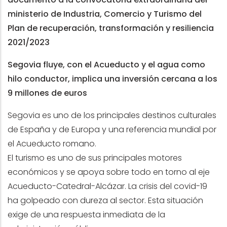
ministerio de Industria, Comercio y Turismo del
Plan de recuperación, transformación y resiliencia
2021/2023
Segovia fluye, con el Acueducto y el agua como
hilo conductor, implica una inversión cercana a los
9 millones de euros
Segovia es uno de los principales destinos culturales
de España y de Europa y una referencia mundial por
el Acueducto romano.
El turismo es uno de sus principales motores
económicos y se apoya sobre todo en torno al eje
Acueducto-Catedral-Alcázar. La crisis del covid-19
ha golpeado con dureza al sector. Esta situación
exige de una respuesta inmediata de la