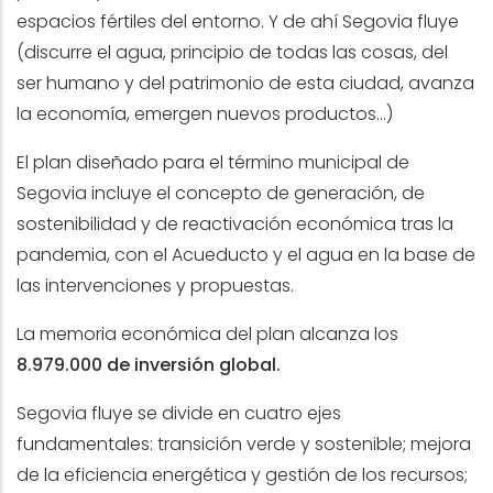
espacios fértiles del entorno. Y de ahí Segovia fluye
(discurre el agua, principio de todas las cosas, del
ser humano y del patrimonio de esta ciudad, avanza
la economía, emergen nuevos productos...)
El plan diseñado para el término municipal de
Segovia incluye el concepto de generación, de
sostenibilidad y de reactivación económica tras la
pandemia, con el Acueducto y el agua en la base de
las intervenciones y propuestas.
La memoria económica del plan alcanza los
8.979.000 de inversión global.
Segovia fluye se divide en cuatro ejes
fundamentales: transición verde y sostenible; mejora
de la eficiencia energética y gestión de los recursos;