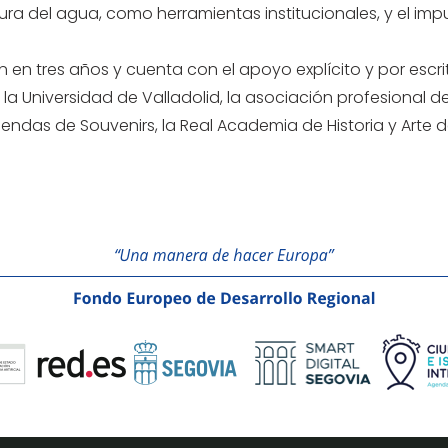
ra del agua, como herramientas institucionales, y el impu
 en tres años y cuenta con el apoyo explícito y por escri
la Universidad de Valladolid, la asociación profesional de
Tiendas de Souvenirs, la Real Academia de Historia y Arte de