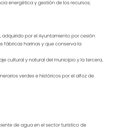
ncia energética y gestión de los recursos;
, adquirido por el Ayuntamiento por cesión
as fábricas harinas y que conserva la
e cultural y natural del municipio y la tercera,
nerarios verdes e históricos por el alfoz de
iente de agua en el sector turístico de