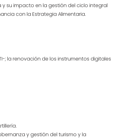
y su impacto en la gestión del ciclo integral
ancia con la Estrategia Alimentaria.
I-; la renovación de los instrumentos digitales
llería.
obernanza y gestión del turismo y la