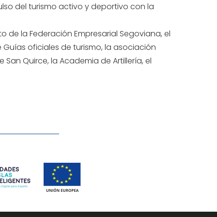
lso del turismo activo y deportivo con la
to de la Federación Empresarial Segoviana, el
 Guías oficiales de turismo, la asociación
 San Quirce, la Academia de Artillería, el