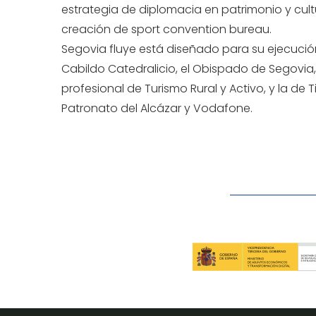
estrategia de diplomacia en patrimonio y cultu
creación de sport convention bureau.
Segovia fluye está diseñado para su ejecución
Cabildo Catedralicio, el Obispado de Segovia, 
profesional de Turismo Rural y Activo, y la de 
Patronato del Alcázar y Vodafone.