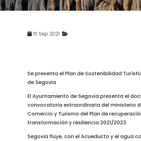
15 Sep 2021
Se presenta el Plan de Sostenibilidad Turíst
de Segovia
El Ayuntamiento de Segovia presenta el do
convocatoria extraordinaria del ministerio d
Comercio y Turismo del Plan de recuperació
transformación y resiliencia 2021/2023
Segovia fluye, con el Acueducto y el agua c