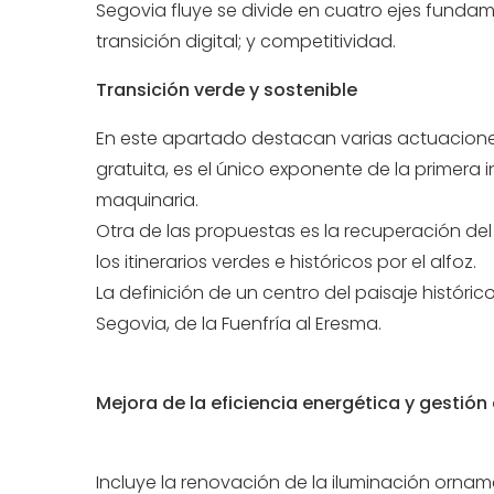
Segovia fluye se divide en cuatro ejes fundame
transición digital; y competitividad.
Transición verde y sostenible
En este apartado destacan varias actuaciones
gratuita, es el único exponente de la primera 
maquinaria.
Otra de las propuestas es la recuperación del p
los itinerarios verdes e históricos por el alfoz.
La definición de un centro del paisaje históric
Segovia, de la Fuenfría al Eresma.
Mejora de la eficiencia energética y gestión
Incluye la renovación de la iluminación orname