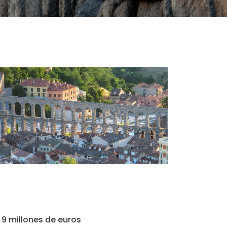
 9 millones de euros