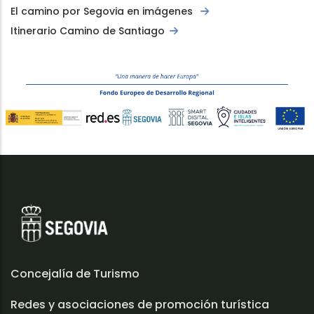
El camino por Segovia en imágenes
Itinerario Camino de Santiago
Concejalía de Turismo
Redes y asociaciones de promoción turística