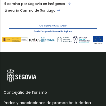
El camino por Segovia en imágenes
Itinerario Camino de Santiago
Concejalía de Turismo
Redes y asociaciones de promoción turística