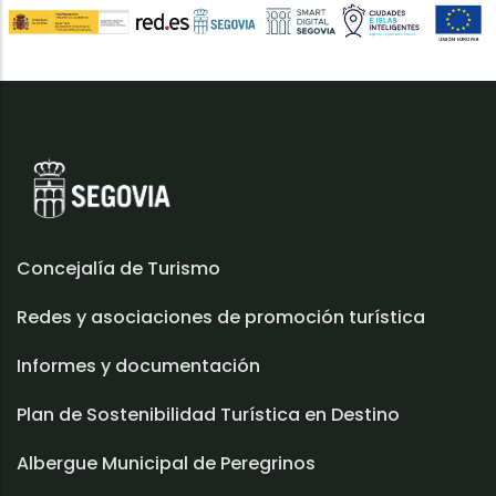
Concejalía de Turismo
Redes y asociaciones de promoción turística
Informes y documentación
Plan de Sostenibilidad Turística en Destino
Albergue Municipal de Peregrinos