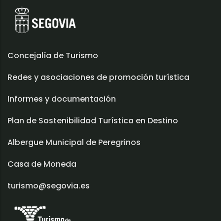
Concejalía de Turismo
Redes y asociaciones de promoción turística
Informes y documentación
Plan de Sostenibilidad Turística en Destino
Albergue Municipal de Peregrinos
Casa de Moneda
turismo@segovia.es