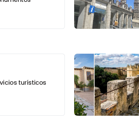
vicios turísticos