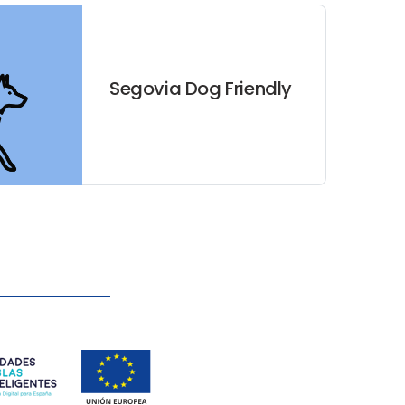
Segovia Dog Friendly