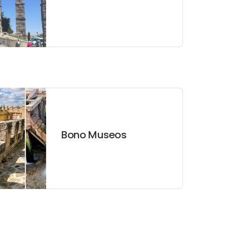
Bono Museos