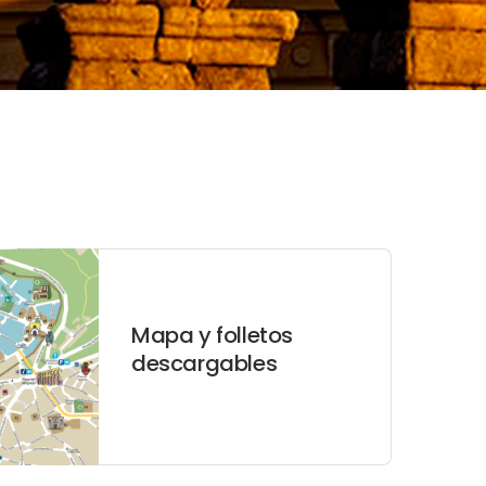
Mapa y folletos
descargables