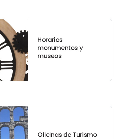
Horarios
monumentos y
museos
Oficinas de Turismo