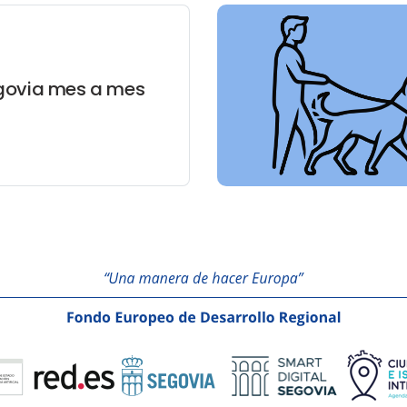
govia mes a mes