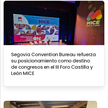
Segovia Convention Bureau refuerza
su posicionamiento como destino
de congresos en el III Foro Castilla y
León MICE