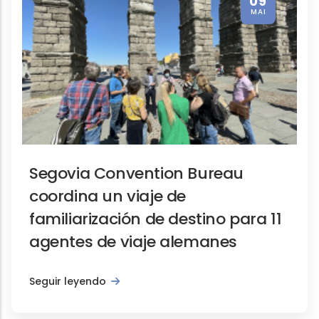
09
MAI
Segovia Convention Bureau
coordina un viaje de
familiarización de destino para 11
agentes de viaje alemanes
Seguir leyendo