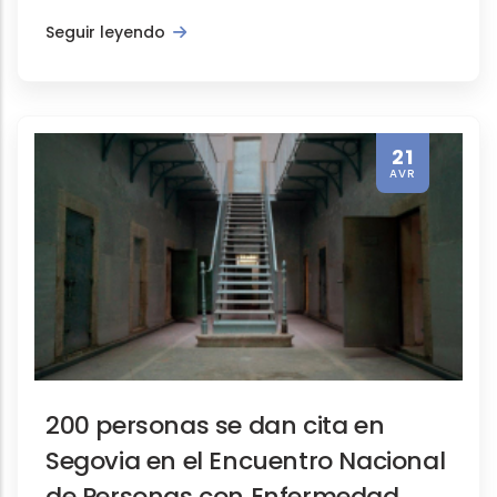
Seguir leyendo
21
AVR
200 personas se dan cita en
Segovia en el Encuentro Nacional
de Personas con Enfermedad