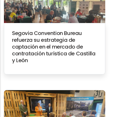
Segovia Convention Bureau
refuerza su estrategia de
captación en el mercado de
contratación turística de Castilla
y León