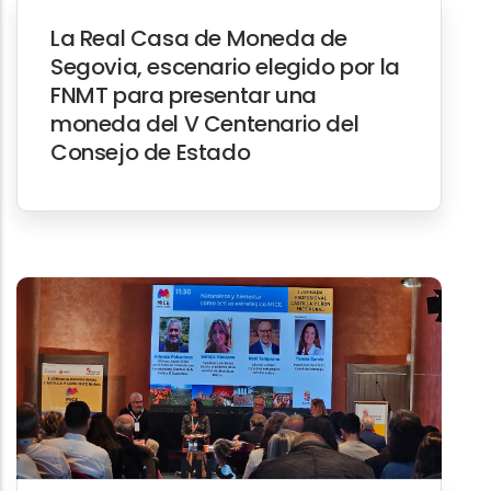
La Real Casa de Moneda de
Segovia, escenario elegido por la
FNMT para presentar una
moneda del V Centenario del
Consejo de Estado