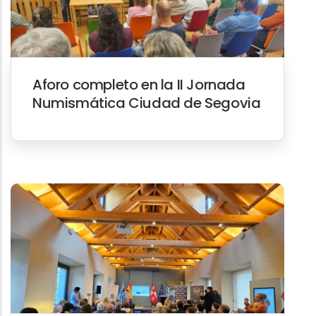
Aforo completo en la II Jornada
Numismática Ciudad de Segovia