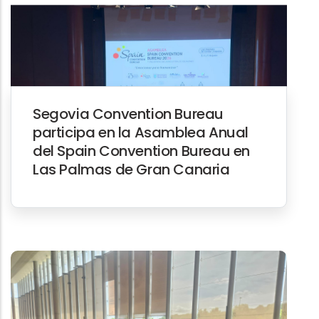
Segovia Convention Bureau
participa en la Asamblea Anual
del Spain Convention Bureau en
Las Palmas de Gran Canaria