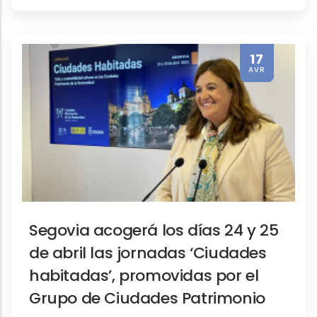
17
AVR
Segovia acogerá los días 24 y 25
de abril las jornadas ‘Ciudades
habitadas’, promovidas por el
Grupo de Ciudades Patrimonio