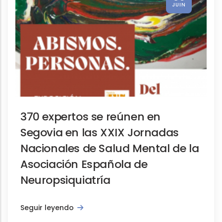
JUIN
370 expertos se reúnen en
Segovia en las XXIX Jornadas
Nacionales de Salud Mental de la
Asociación Española de
Neuropsiquiatría
Seguir leyendo