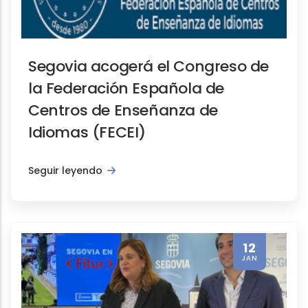
Segovia acogerá el Congreso de
la Federación Española de
Centros de Enseñanza de
Idiomas (FECEI)
Seguir leyendo
12
JAN