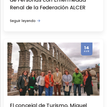
Renal de la Federación ALCER
Seguir leyendo
14
AVR
El concejal de Turismo, Miguel