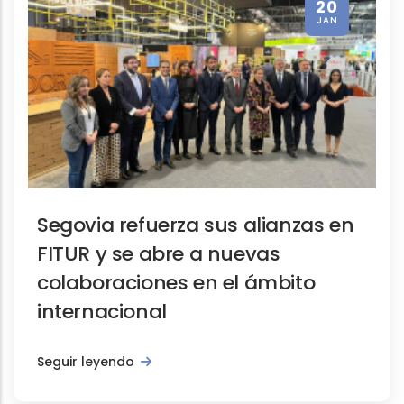
20
JAN
Segovia refuerza sus alianzas en
FITUR y se abre a nuevas
colaboraciones en el ámbito
internacional
Seguir leyendo