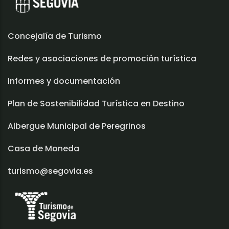
Concejalía de Turismo
Redes y asociaciones de promoción turística
Informes y documentación
Plan de Sostenibilidad Turística en Destino
Albergue Municipal de Peregrinos
Casa de Moneda
turismo@segovia.es