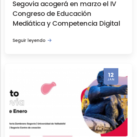
Segovia acogerá en marzo el IV
Congreso de Educación
Mediática y Competencia Digital
Seguir leyendo
12
JAN