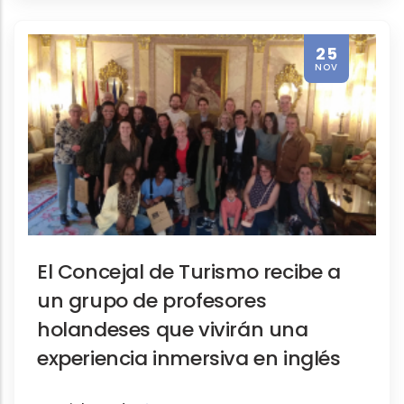
25
NOV
El Concejal de Turismo recibe a
un grupo de profesores
holandeses que vivirán una
experiencia inmersiva en inglés