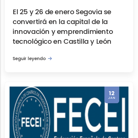
El 25 y 26 de enero Segovia se
convertirá en la capital de la
innovación y emprendimiento
tecnológico en Castilla y León
Seguir leyendo
12
JAN