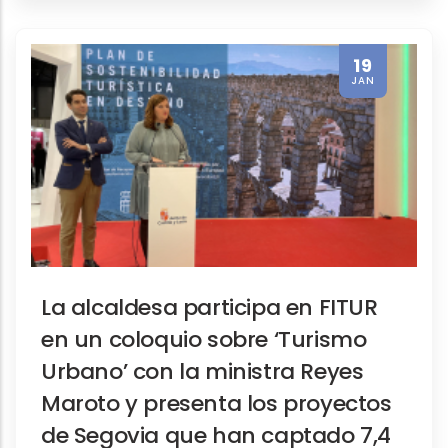
19
JAN
La alcaldesa participa en FITUR
en un coloquio sobre ‘Turismo
Urbano’ con la ministra Reyes
Maroto y presenta los proyectos
de Segovia que han captado 7,4