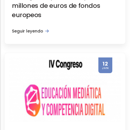
millones de euros de fondos
europeos
Seguir leyendo
12
JAN