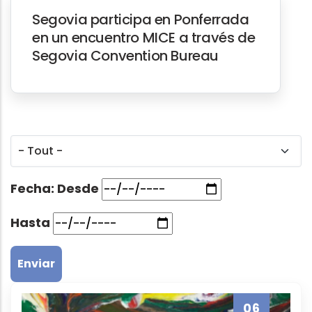
Segovia participa en Ponferrada
en un encuentro MICE a través de
Segovia Convention Bureau
Fecha: Desde
Hasta
06