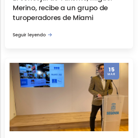
Merino, recibe a un grupo de
turoperadores de Miami
Seguir leyendo
15
MAR