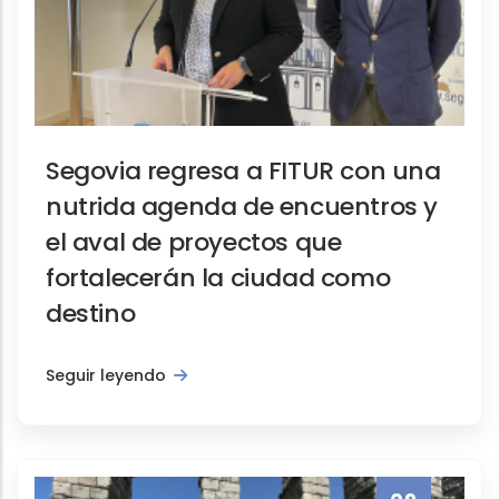
Segovia regresa a FITUR con una
nutrida agenda de encuentros y
el aval de proyectos que
fortalecerán la ciudad como
destino
Seguir leyendo