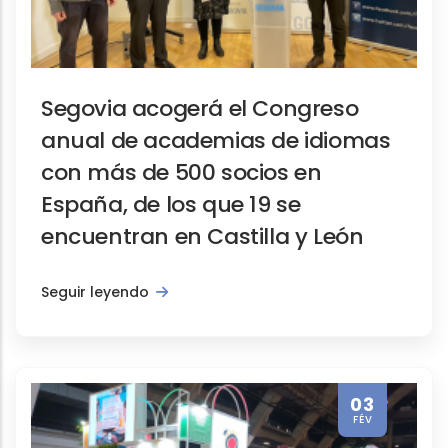
Segovia acogerá el Congreso
anual de academias de idiomas
con más de 500 socios en
España, de los que 19 se
encuentran en Castilla y León
Seguir leyendo
03
FÉV