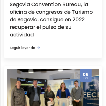
Segovia Convention Bureau, la
oficina de congresos de Turismo
de Segovia, consigue en 2022
recuperar el pulso de su
actividad
Seguir leyendo
06
FÉV