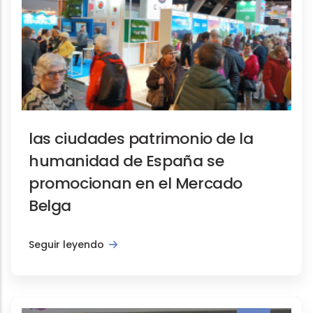
las ciudades patrimonio de la
humanidad de España se
promocionan en el Mercado
Belga
Seguir leyendo