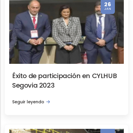
26
JAN
Éxito de participación en CYLHUB
Segovia 2023
Seguir leyendo