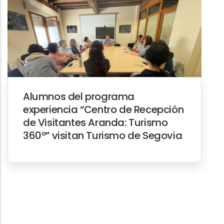
Alumnos del programa
experiencia “Centro de Recepción
de Visitantes Aranda: Turismo
360º” visitan Turismo de Segovia