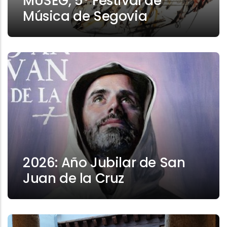
MUSEG, 5º Festival de
Música de Segovia
2026: Año Jubilar de San
Juan de la Cruz