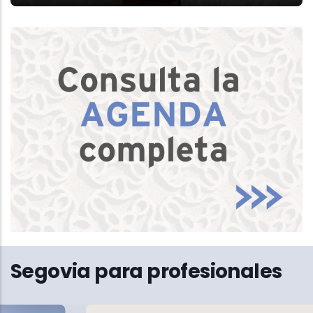
Segovia para profesionales