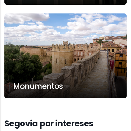
Monumentos
Segovia por intereses