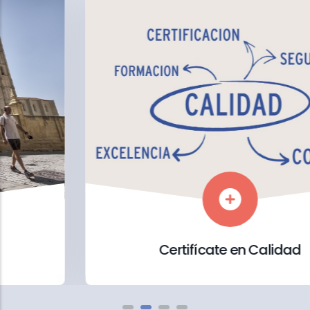
Certifícate en Calidad