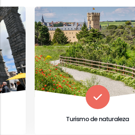
Turismo de naturaleza