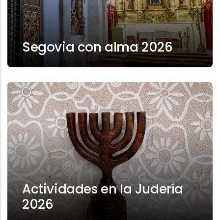
Segovia con alma 2026
Actividades en la Judería
2026