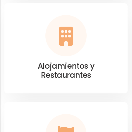
Alojamientos y
Restaurantes