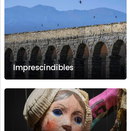
Imprescindibles