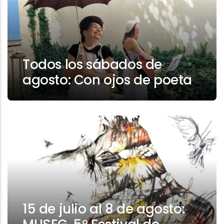
Todos los sábados de
agosto: Con ojos de poeta
15 de julio al 8 de agosto: