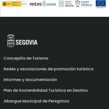
Concejalía de Turismo
Redes y asociaciones de promoción turística
Informes y documentación
Plan de Sostenibilidad Turística en Destino
Albergue Municipal de Peregrinos