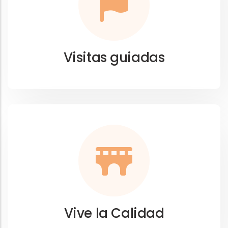
Visitas guiadas
Vive la Calidad