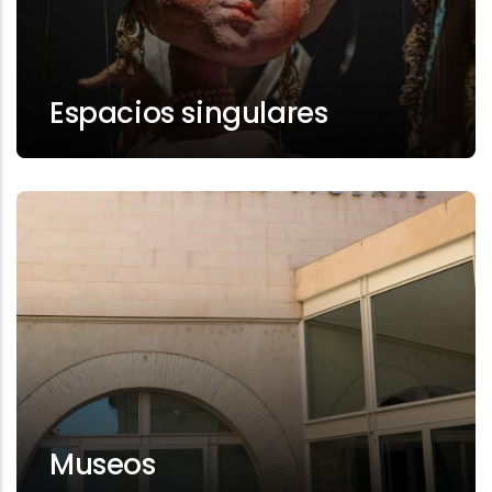
Espacios singulares
Museos