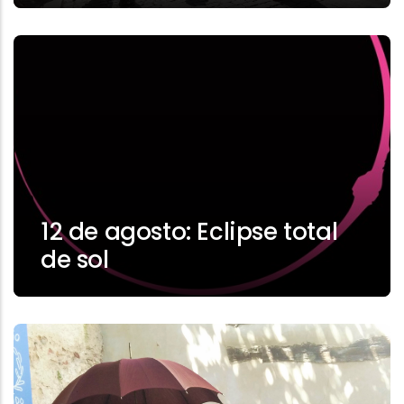
12 de agosto: Eclipse total
de sol