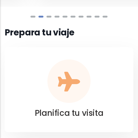
Prepara tu viaje
Planifica tu visita