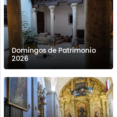
Domingos de Patrimonio
2026