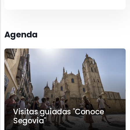
Agenda
Visitas guiadas "Conoce
Segovia"