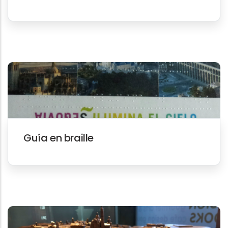
Guía en braille