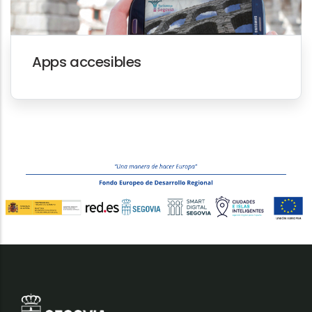
Apps accesibles