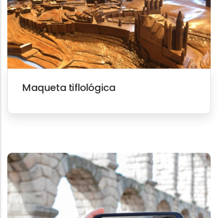
Maqueta tiflológica