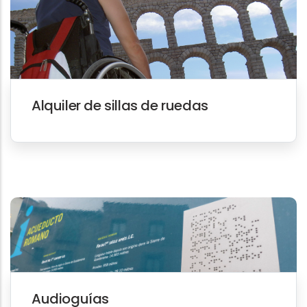
Alquiler de sillas de ruedas
Audioguías