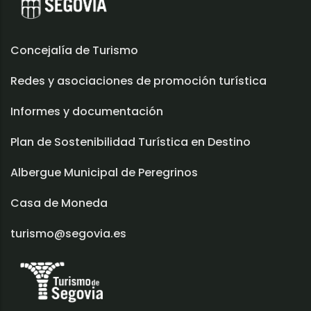
Concejalía de Turismo
Redes y asociaciones de promoción turística
Informes y documentación
Plan de Sostenibilidad Turística en Destino
Albergue Municipal de Peregrinos
Casa de Moneda
turismo@segovia.es