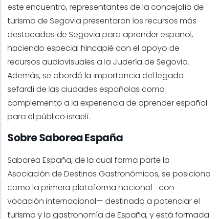
este encuentro, representantes de la concejalía de
turismo de Segovia presentaron los recursos más
destacados de Segovia para aprender español,
haciendo especial hincapié con el apoyo de
recursos audiovisuales a la Judería de Segovia.
Además, se abordó la importancia del legado
sefardí de las ciudades españolas como
complemento a la experiencia de aprender español
para el público israelí.
Sobre Saborea España
Saborea España, de la cual forma parte la
Asociación de Destinos Gastronómicos, se posiciona
como la primera plataforma nacional –con
vocación internacional— destinada a potenciar el
turismo y la gastronomía de España, y está formada