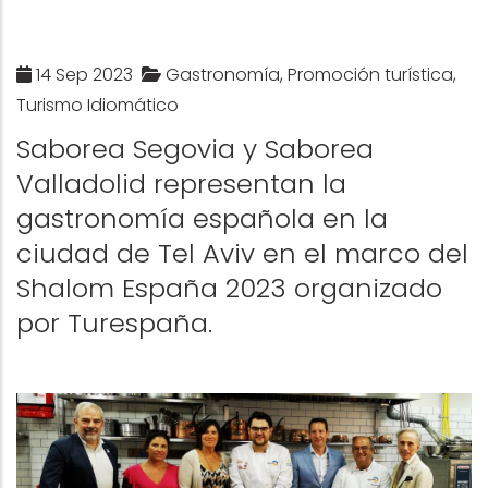
14 Sep 2023
Gastronomía, Promoción turística,
Turismo Idiomático
Saborea Segovia y Saborea
Valladolid representan la
gastronomía española en la
ciudad de Tel Aviv en el marco del
Shalom España 2023 organizado
por Turespaña.