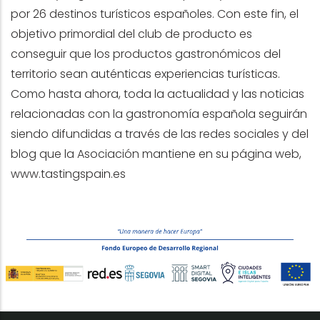
por 26 destinos turísticos españoles. Con este fin, el
objetivo primordial del club de producto es
conseguir que los productos gastronómicos del
territorio sean auténticas experiencias turísticas.
Como hasta ahora, toda la actualidad y las noticias
relacionadas con la gastronomía española seguirán
siendo difundidas a través de las redes sociales y del
blog que la Asociación mantiene en su página web,
www.tastingspain.es