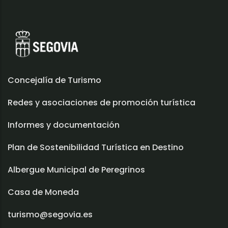
Concejalía de Turismo
Redes y asociaciones de promoción turística
Informes y documentación
Plan de Sostenibilidad Turística en Destino
Albergue Municipal de Peregrinos
Casa de Moneda
turismo@segovia.es