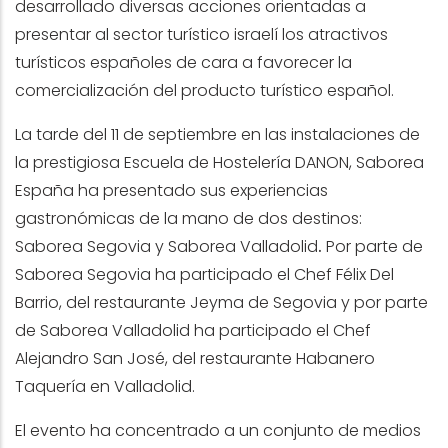
desarrollado diversas acciones orientadas a
presentar al sector turístico israelí los atractivos
turísticos españoles de cara a favorecer la
comercialización del producto turístico español.
La tarde del 11 de septiembre en las instalaciones de
la prestigiosa Escuela de Hostelería DANON, Saborea
España ha presentado sus experiencias
gastronómicas de la mano de dos destinos:
Saborea Segovia y Saborea Valladolid
.
Por parte de
Saborea Segovia ha participado el Chef Félix Del
Barrio, del restaurante Jeyma de Segovia
y por parte
de Saborea Valladolid ha participado el Chef
Alejandro San José, del restaurante Habanero
Taquería en Valladolid.
El evento ha concentrado a un conjunto de medios