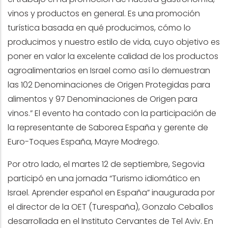
vinos y productos en general. Es una promoción
turística basada en qué producimos, cómo lo
producimos y nuestro estilo de vida, cuyo objetivo es
poner en valor la excelente calidad de los productos
agroalimentarios en Israel como así lo demuestran
las 102 Denominaciones de Origen Protegidas para
alimentos y 97 Denominaciones de Origen para
vinos.” El evento ha contado con la participación de
la representante de Saborea España y gerente de
Euro-Toques España, Mayre Modrego.
Por otro lado, el martes 12 de septiembre, Segovia
participó en una jornada “Turismo idiomático en
Israel. Aprender español en España” inaugurada por
el director de la OET (Turespaña), Gonzalo Ceballos
desarrollada en el Instituto Cervantes de Tel Aviv. En