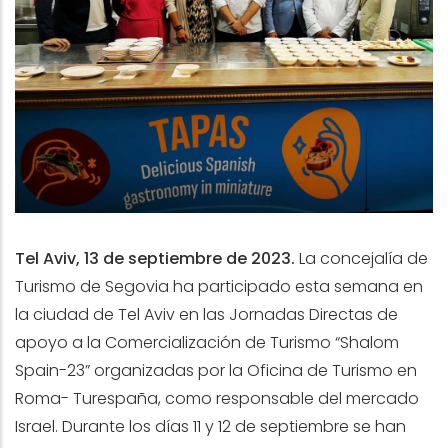
Tel Aviv, 13 de septiembre de 2023.
La concejalía de
Turismo de Segovia ha participado esta semana
en
la ciudad de Tel Aviv en
las Jornadas Directas de
apoyo a la Comercialización de Turismo “Shalom
Spain-23” organizadas por la Oficina de Turismo en
Roma- Turespaña, como responsable del mercado
Israel. Durante los días 11 y 12 de septiembre se han