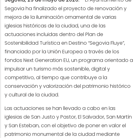
Segovia ha finalizado el proyecto de renovación y
mejora de la iluminación ornamental de varias
iglesias históricas de la ciudad, una de las
actuaciones incluidas dentro del Plan de
Sostenibilidad Turística en Destino “Segovia Fluye”,
financiado por la Unión Europea a través de los
fondos Next Generation EU, un programa orientado a
impulsar un turismo más sostenible, digital y
competitivo, al tiempo que contribuye a la
conservación y valorización del patrimonio histórico
y cultural de la ciudad.
Las actuaciones se han llevado a cabo en las
iglesias de San Justo y Pastor, El Salvador, San Martín
y San Esteban, con el objetivo de poner en valor el
patrimonio monumental de la ciudad mediante