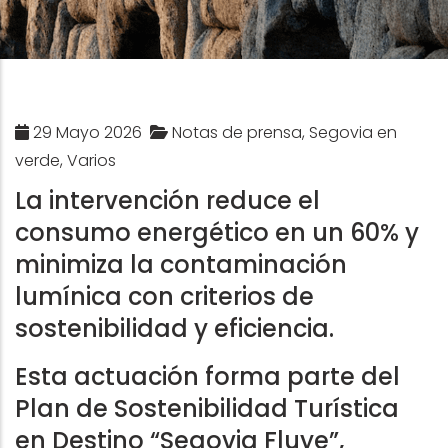
29 Mayo 2026
Notas de prensa, Segovia en
verde, Varios
La intervención reduce el
consumo energético en un 60% y
minimiza la contaminación
lumínica con criterios de
sostenibilidad y eficiencia.
Esta actuación forma parte del
Plan de Sostenibilidad Turística
en Destino “Segovia Fluye”,