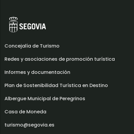
Concejalía de Turismo
Redes y asociaciones de promoción turística
Informes y documentación
Plan de Sostenibilidad Turística en Destino
Albergue Municipal de Peregrinos
Casa de Moneda
turismo@segovia.es