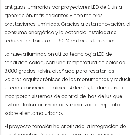
antiguas luminarias por proyectores LED de última
generación, más eficientes y con mejores
prestaciones lumínicas. Gracias a esta renovación, el
consumo energético y la potencia instalada se
reducen en torno a un 60 % en todos los casos.
La nueva iluminación utiliza tecnología LED de
tonalidad cálida, con una temperatura de color de
3.000 grados Kelvin, diseñada para resaltar los
valores arquitectónicos de los monumentos y reducir
la contaminación lumínica. Además, las luminarias
incorporan sistemas de control del haz de luz que
evitan deslumbramientos y minimizan el impacto
sobre el entorno urbano.
El proyecto también ha priorizado la integración de
los elementos técnicos en el paisaje monumental