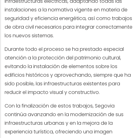
infraestructuras eléctricas, adaptando todas las
instalaciones a la normativa vigente en materia de
seguridad y eficiencia energética, así como trabajos
de obra civil necesarios para integrar correctamente
los nuevos sistemas.
Durante todo el proceso se ha prestado especial
atención a la protección del patrimonio cultural,
evitando la instalación de elementos sobre los
edificios históricos y aprovechando, siempre que ha
sido posible, las infraestructuras existentes para
reducir el impacto visual y constructivo.
Con la finalización de estos trabajos, Segovia
continúa avanzando en la modernización de sus
infraestructuras urbanas y en la mejora de la
experiencia turística, ofreciendo una imagen