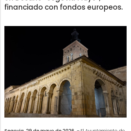
financiado con fondos europeos.
Segovia, 29 de mayo de 2026.
– El Ayuntamiento de