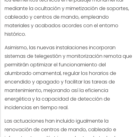
mediante la ocultación y mimetización de soportes,
cableado y centros de mando, empleando
materiales y acabados acordes con el entorno
histórico.
Asimismo, las nuevas instalaciones incorporan
sistemas de telegestión y monitorización remota que
permitirán optimizar el funcionamiento del
alumbrado ornamental, regular los horarios de
encendido y apagado y facilitar las tareas de
mantenimiento, mejorando así la eficiencia
energética y la capacidad de detección de
incidencias en tiempo real.
Las actuaciones han incluido igualmente la
renovación de centros de mando, cableado e