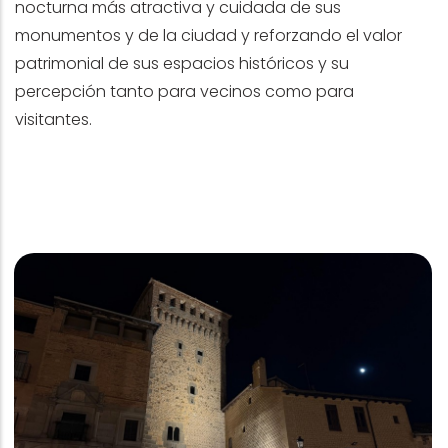
nocturna más atractiva y cuidada de sus
monumentos y de la ciudad y reforzando el valor
patrimonial de sus espacios históricos y su
percepción tanto para vecinos como para
visitantes.