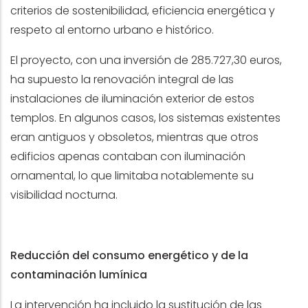
criterios de sostenibilidad, eficiencia energética y
respeto al entorno urbano e histórico.
El proyecto, con una inversión de 285.727,30 euros,
ha supuesto la renovación integral de las
instalaciones de iluminación exterior de estos
templos. En algunos casos, los sistemas existentes
eran antiguos y obsoletos, mientras que otros
edificios apenas contaban con iluminación
ornamental, lo que limitaba notablemente su
visibilidad nocturna.
Reducción del consumo energético y de la
contaminación lumínica
La intervención ha incluido la sustitución de las