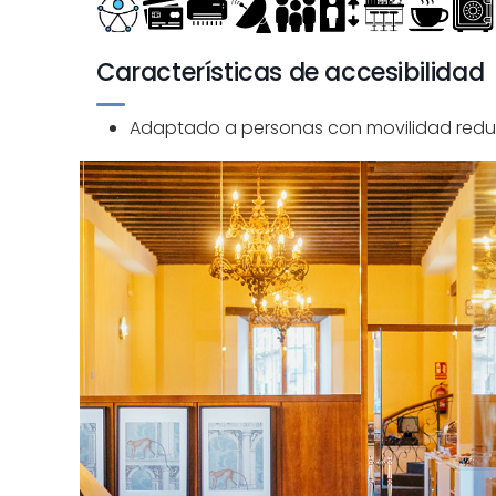
Características de accesibilidad
Adaptado a personas con movilidad redu