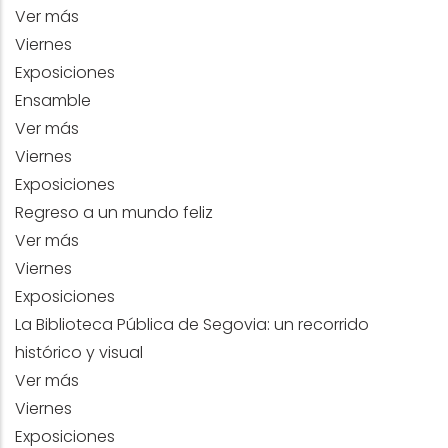
Ver más
Viernes
Exposiciones
Ensamble
Ver más
Viernes
Exposiciones
Regreso a un mundo feliz
Ver más
Viernes
Exposiciones
La Biblioteca Pública de Segovia: un recorrido
histórico y visual
Ver más
Viernes
Exposiciones