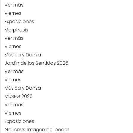
Ver más
Viernes
Exposiciones
Morphosis
Ver más
Viernes
Música y Danza
Jardín de los Sentidos 2026
Ver más
Viernes
Música y Danza
MUSEG 2026
Ver más
Viernes
Exposiciones
Gallienvs. Imagen del poder