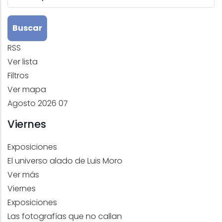
RSS
Ver lista
Filtros
Ver mapa
Agosto 2026
07
Viernes
Exposiciones
El universo alado de Luis Moro
Ver más
Viernes
Exposiciones
Las fotografías que no callan