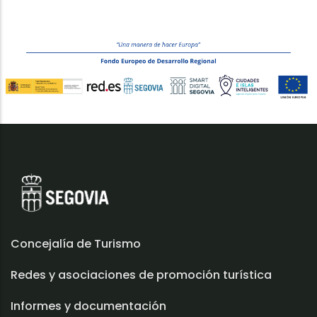
Concejalía de Turismo
Redes y asociaciones de promoción turística
Informes y documentación