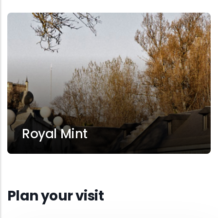
Royal Mint
Plan your visit