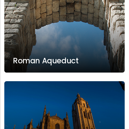
Roman Aqueduct