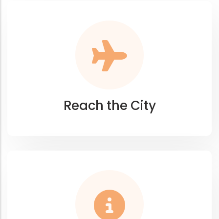
Reach the City