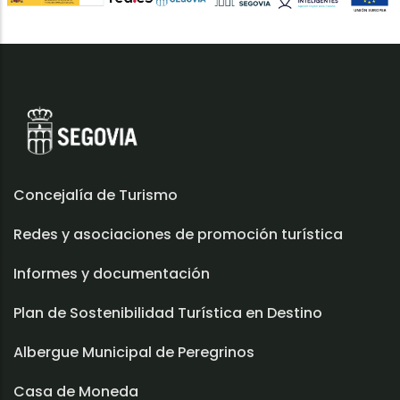
Concejalía de Turismo
Redes y asociaciones de promoción turística
Informes y documentación
Plan de Sostenibilidad Turística en Destino
Albergue Municipal de Peregrinos
Casa de Moneda