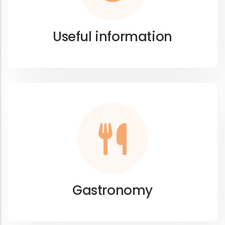
Useful information
Gastronomy