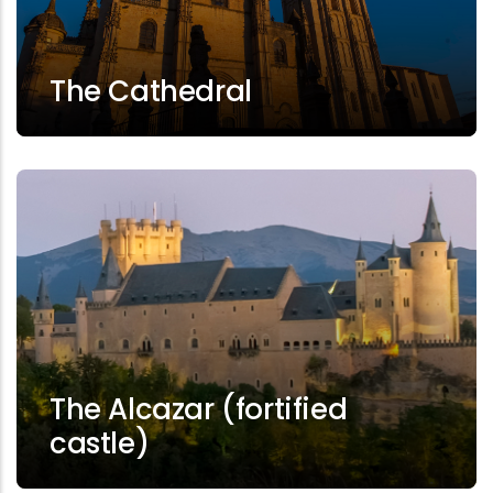
The Cathedral
The Alcazar (fortified
castle)