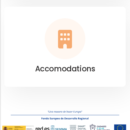
Accomodations