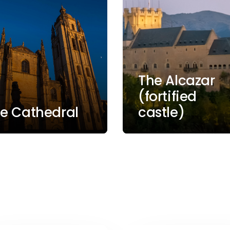
The Alcazar
(fortified
e Cathedral
castle)