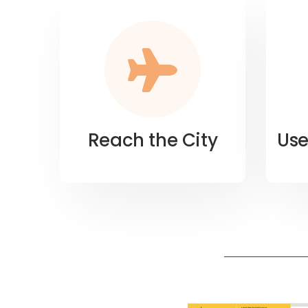
Reach the City
Use