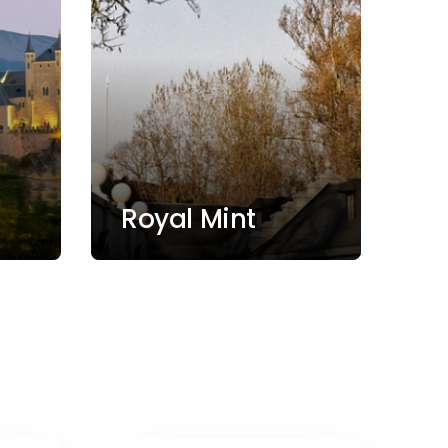
Royal Mint