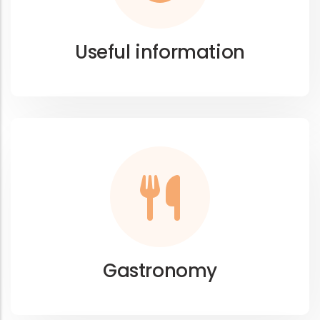
Useful information
Gastronomy