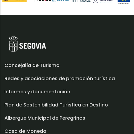
Concejalía de Turismo
Redes y asociaciones de promoción turística
Informes y documentación
Plan de Sostenibilidad Turística en Destino
Albergue Municipal de Peregrinos
Casa de Moneda