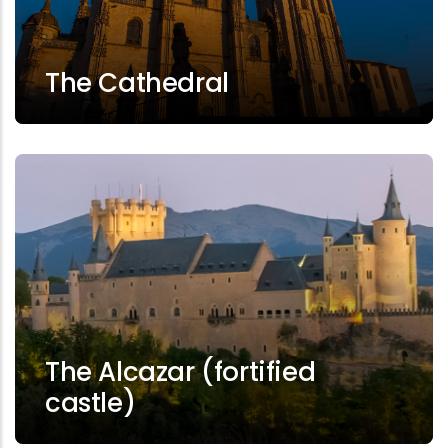
The Cathedral
The Alcazar (fortified
castle)