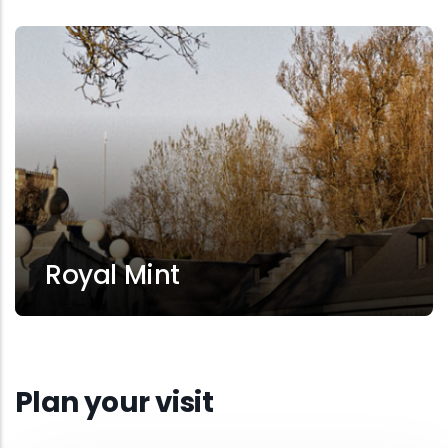
Royal Mint
Plan your visit