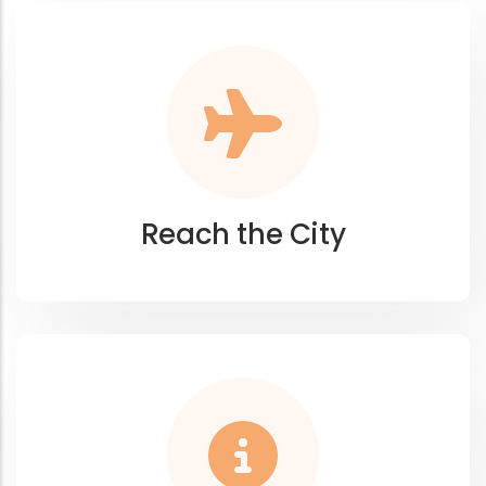
Reach the City