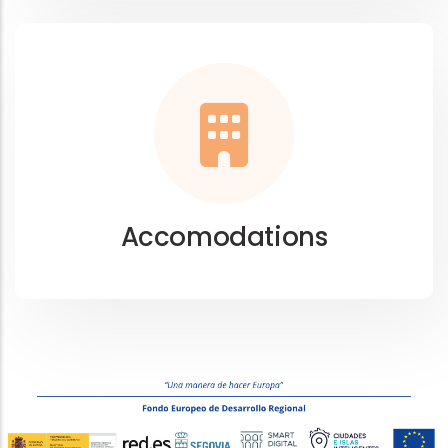
Accomodations