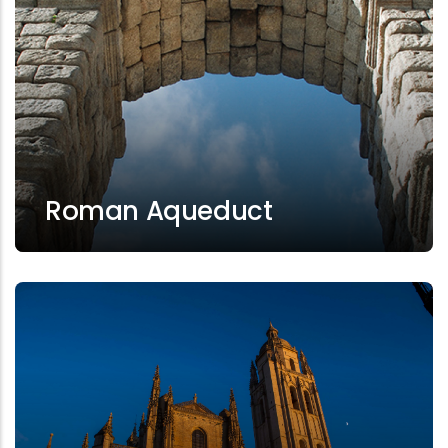
Roman Aqueduct