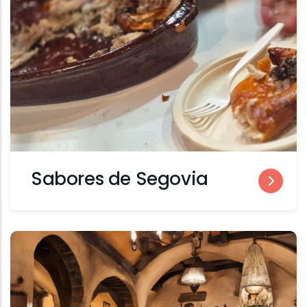
Sabores de Segovia