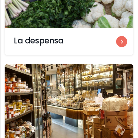
La despensa