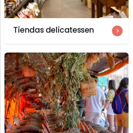
Tiendas delicatessen