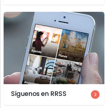
Síguenos en RRSS