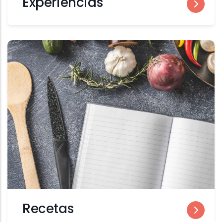
Experiencias
Recetas