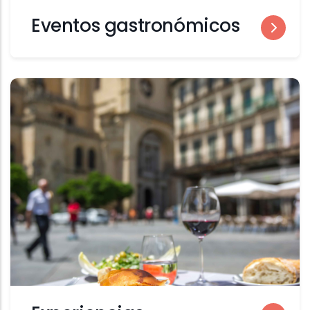
Eventos gastronómicos