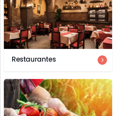
Restaurantes