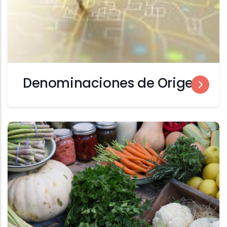
Denominaciones de Origen