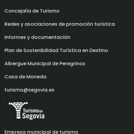
Concejalía de Turismo
Redes y asociaciones de promoción turística
Informes y documentación
Plan de Sostenibilidad Turística en Destino
Albergue Municipal de Peregrinos
Casa de Moneda
turismo@segovia.es
Empresa municipal de turismo