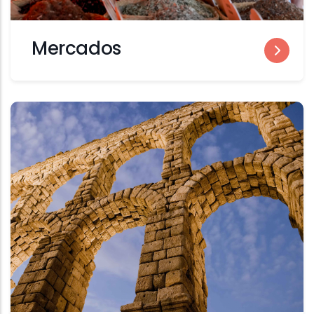
Mercados