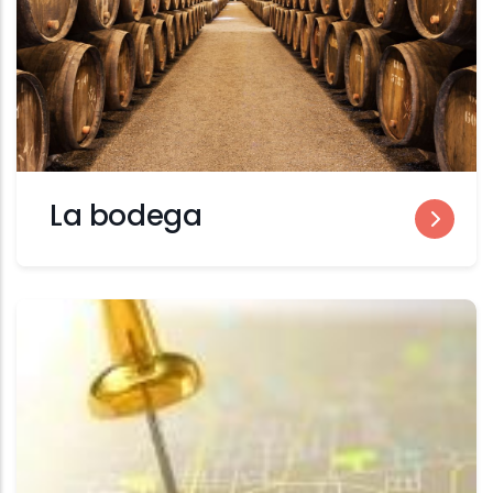
La bodega