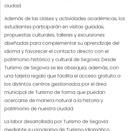
ciudad.
Además de las clases y actividades académicas, los
estudiantes participarán en visitas guiadas,
propuestas culturales, talleres y excursiones
diseñadas para complementar su aprendizaje del
idioma y favorecer el contacto directo con el
patrimonio histórico y cultural de Segovia. Desde
Turismo de Segovia se les obsequia, además, con
una tarjeta regalo que facilita el acceso gratuito a
los distintos centros gestionados por el área
municipal de Turismo de forma que puedan
acercarse de manera natural a la historia y
patrimonio de nuestra ciudad.
La labor desarrollada por Turismo de Segovia
mediante su programa de Turismo Idiomático