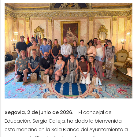
Segovia, 2 de junio de 2026
.
– El concejal de
Educación, Sergio Calleja, ha dado la bienvenida
esta mañana en la Sala Blanca del Ayuntamiento a