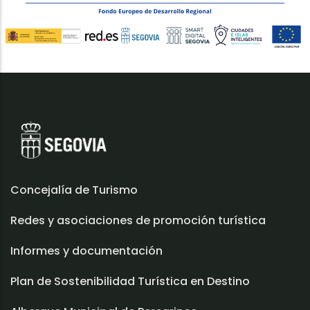
Concejalía de Turismo
Redes y asociaciones de promoción turística
Informes y documentación
Plan de Sostenibilidad Turística en Destino