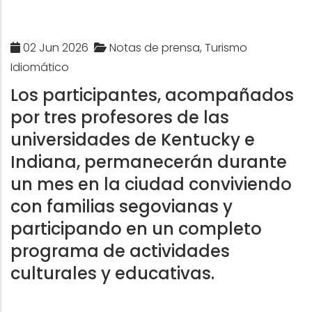
02 Jun 2026
Notas de prensa, Turismo
Idiomático
Los participantes, acompañados
por tres profesores de las
universidades de Kentucky e
Indiana, permanecerán durante
un mes en la ciudad conviviendo
con familias segovianas y
participando en un completo
programa de actividades
culturales y educativas.