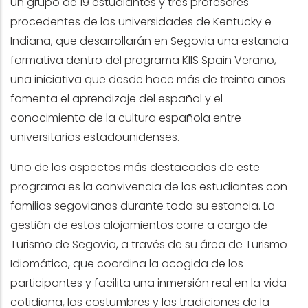
un grupo de 19 estudiantes y tres profesores
procedentes de las universidades de Kentucky e
Indiana, que desarrollarán en Segovia una estancia
formativa dentro del programa KIIS Spain Verano,
una iniciativa que desde hace más de treinta años
fomenta el aprendizaje del español y el
conocimiento de la cultura española entre
universitarios estadounidenses.
Uno de los aspectos más destacados de este
programa es la convivencia de los estudiantes con
familias segovianas durante toda su estancia. La
gestión de estos alojamientos corre a cargo de
Turismo de Segovia, a través de su área de Turismo
Idiomático, que coordina la acogida de los
participantes y facilita una inmersión real en la vida
cotidiana, las costumbres y las tradiciones de la