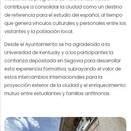
contribuye a consolidar la ciudad como un destino
de referencia para el estudio del español, al tiempo
que genera vínculos culturales y personales entre los
visitantes y la población local.
Desde el Ayuntamiento se ha agradecido a la
Universidad de Kentucky y a los participantes la
confianza depositada en Segovia para desarrollar
esta experiencia formativa, subrayando el valor de
estos intercambios internacionales para la
proyección exterior de la ciudad y el enriquecimiento
mutuo entre estudiantes y familias anfitrionas.