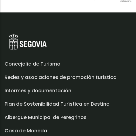
Concejalía de Turismo
Redes y asociaciones de promoción turística
Informes y documentación
Plan de Sostenibilidad Turística en Destino
Albergue Municipal de Peregrinos
Casa de Moneda