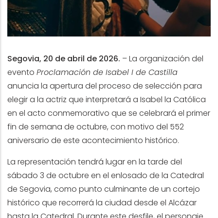
Segovia, 20 de abril de 2026.
–
La organización del
evento
Proclamación de Isabel I de Castilla
anuncia la apertura del proceso de selección para
elegir a la actriz que interpretará a Isabel la Católica
en el acto conmemorativo que se celebrará el primer
fin de semana de octubre, con motivo del 552
aniversario de este acontecimiento histórico.
La representación tendrá lugar en la tarde del
sábado 3 de octubre en el enlosado de la Catedral
de Segovia, como punto culminante de un cortejo
histórico que recorrerá la ciudad desde el Alcázar
hasta la Catedral. Durante este desfile, el personaje