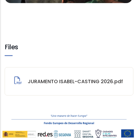
Files
JURAMENTO ISABEL-CASTING 2026.pdf