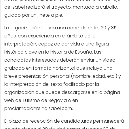
de Isabel realizará el trayecto, montada a caballo,
guiado por un jinete a pie.
La organización busca una actriz de entre 20 y 35
años, con experiencia en el ámbito de la
interpretación, capaz de dar vida a una figura
histórica clave en la historia de España. Las
candidatas interesadas deberán enviar un vídeo
grabado en formato horizontal que incluya una
breve presentación personal (nombre, edad, etc.) y
la interpretación del texto facilitado por la
organización que puede descargarse en la
página
web de Turismo de Segovia
o en
proclamacionreinaisabel.com
.
El plazo de recepción de candidaturas permanecerá