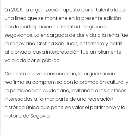
En 2025, la organización apostó por el talento local,
una línea que se mantiene en la presente edición
con la participación de multitud de grupos
segovianos. La encargada de dar vida a la reina fue
la segoviana Cristina San Juan, enfermera y actriz
aficionada, cuya interpretación fue ampliamente
valorada por el público.
Con esta nueva convocatoria, la organización
reafirma su compromiso con la promoción cultural y
la participación ciudadana, invitando a las actrices
interesadas a formar parte de una recreación
histórica única que pone en valor el patrimonio y la
historia de Segovia.