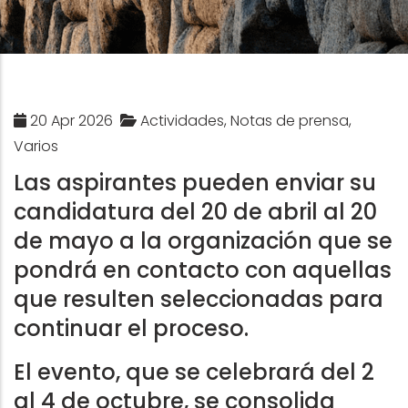
20 Apr 2026
Actividades, Notas de prensa,
Varios
Las aspirantes pueden enviar su
candidatura del 20 de abril al 20
de mayo a la organización que se
pondrá en contacto con aquellas
que resulten seleccionadas para
continuar el proceso.
El evento, que se celebrará del 2
al 4 de octubre, se consolida