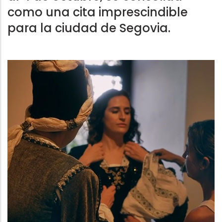
como una cita imprescindible
para la ciudad de Segovia.