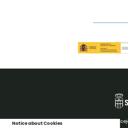
Concej
Notice about Cookies