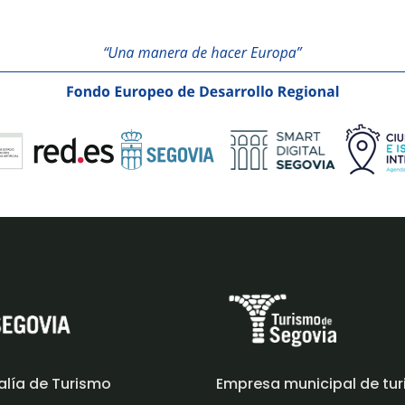
alía de Turismo
Empresa municipal de tu