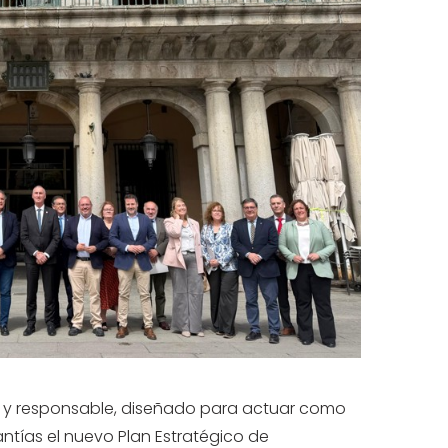
ado y responsable, diseñado para actuar como
antías el nuevo Plan Estratégico de