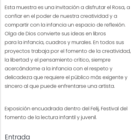
Esta muestra es una invitación a disfrutar el Rosa, a
confiar en el poder de nuestra creatividad y a
compartir con la infancia un espacio de reflexión.
Olga de Dios convierte sus ideas en libros
para la infancia, cuadros y murales. En todos sus
proyectos trabaja por el fomento de la creatividad,
la libertad y el pensamiento crítico, siempre
acercándome a la infancia con el respeto y
delicadeza que requiere el público más exigente y
sincero al que puede enfrentarse una artista.
Exposición encuadrada dentro del Felij, Festival del
fomento de la lectura infantil y juvenil.
Entrada