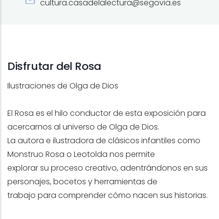
cultura.casadelalectura@segovia.es
Disfrutar del Rosa
Ilustraciones de Olga de Dios
El Rosa es el hilo conductor de esta exposición para
acercarnos al universo de Olga de Dios.
La autora e ilustradora de clásicos infantiles como
Monstruo Rosa o Leotolda nos permite
explorar su proceso creativo, adentrándonos en sus
personajes, bocetos y herramientas de
trabajo para comprender cómo nacen sus historias.