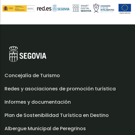
Concejalía de Turismo
Redes y asociaciones de promoción turística
Informes y documentación
Plan de Sostenibilidad Turística en Destino
Albergue Municipal de Peregrinos