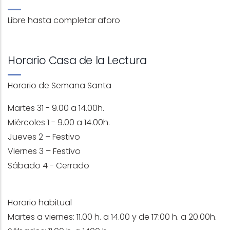
Libre hasta completar aforo
Horario Casa de la Lectura
Horario de Semana Santa
Martes 31 - 9.00 a 14.00h.
Miércoles 1 - 9.00 a 14.00h.
Jueves 2 – Festivo
Viernes 3 – Festivo
Sábado 4 - Cerrado
Horario habitual
Martes a viernes: 11.00 h. a 14.00 y de 17:00 h. a 20.00h.