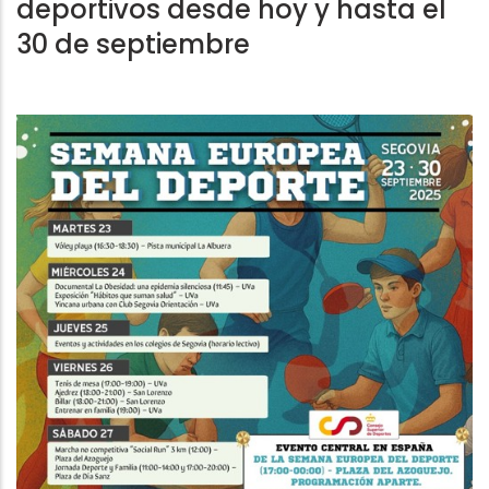
deportivos desde hoy y hasta el
30 de septiembre