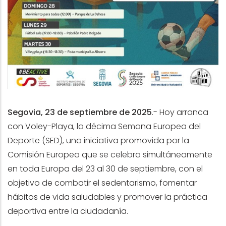
Segovia, 23 de septiembre de 2025
.- Hoy arranca
con Voley-Playa, la décima Semana Europea del
Deporte (SED), una iniciativa promovida por la
Comisión Europea que se celebra simultáneamente
en toda Europa del 23 al 30 de septiembre, con el
objetivo de combatir el sedentarismo, fomentar
hábitos de vida saludables y promover la práctica
deportiva entre la ciudadanía.