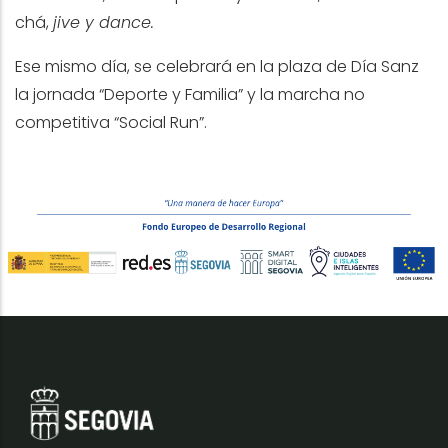
chá,
jive y dance.
Ese mismo día, se celebrará en la plaza de Día Sanz
la jornada “Deporte y Familia” y la marcha no
competitiva “Social Run”.