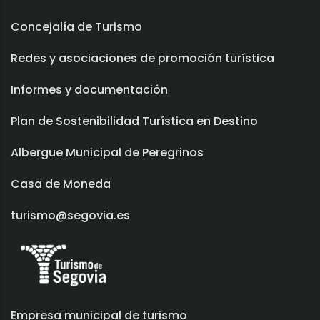
Concejalía de Turismo
Redes y asociaciones de promoción turística
Informes y documentación
Plan de Sostenibilidad Turística en Destino
Albergue Municipal de Peregrinos
Casa de Moneda
turismo@segovia.es
Empresa municipal de turismo