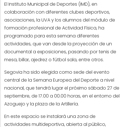
El Instituto Municipal de Deportes (IMD), en
colaboración con diferentes clubes deportivos,
asociaciones, la UVA y los alumnos del módulo de
formación profesional de Actividad Física, ha
programado para esta semana diferentes
actividades, que van desde la proyección de un
documental a exposiciones, pasando por tenis de
mesa, billar, ajedrez o fútbol sala, entre otros.
Segovia ha sido elegida como sede del evento
central de la Semana Europea del Deporte a nivel
nacional, que tendrá lugar el próximo sábado 27 de
septiembre, de 17.00 a 00.00 horas, en el entorno del
Azoguejo y la plaza de la Artillería.
En este espacio se instalará una zona de
actividades multideportiva, abierta al público,