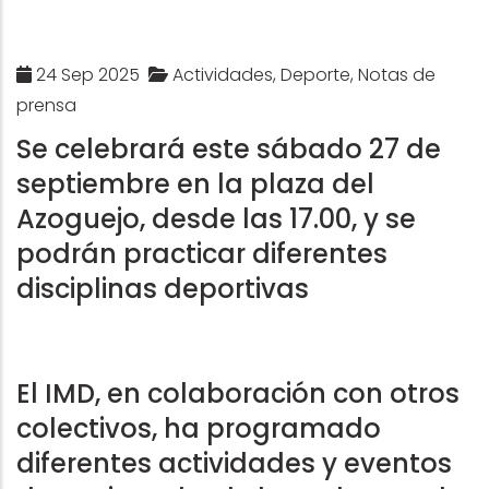
24 Sep 2025
Actividades, Deporte, Notas de
prensa
Se celebrará este sábado 27 de
septiembre en la plaza del
Azoguejo, desde las 17.00, y se
podrán practicar diferentes
disciplinas deportivas
El IMD, en colaboración con otros
colectivos, ha programado
diferentes actividades y eventos