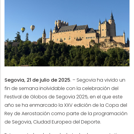
Segovia, 21 de julio de 2025
.
– Segovia ha vivido un
fin de semana inolvidable con la celebración del
Festival de Globos de Segovia 2025, en el que este
año se ha enmarcado la XXV edición de la Copa del
Rey de Aerostación como parte de la programación
de Segovia, Ciudad Europea del Deporte.