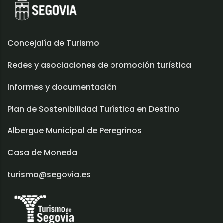
Concejalía de Turismo
Redes y asociaciones de promoción turística
Informes y documentación
Plan de Sostenibilidad Turística en Destino
Albergue Municipal de Peregrinos
Casa de Moneda
turismo@segovia.es