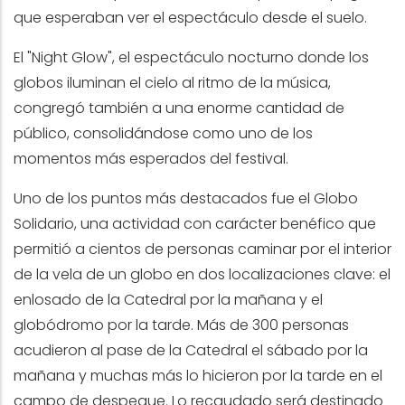
que esperaban ver el espectáculo desde el suelo.
El "Night Glow", el espectáculo nocturno donde los
globos iluminan el cielo al ritmo de la música,
congregó también a una enorme cantidad de
público, consolidándose como uno de los
momentos más esperados del festival.
Uno de los puntos más destacados fue el Globo
Solidario, una actividad con carácter benéfico que
permitió a cientos de personas caminar por el interior
de la vela de un globo en dos localizaciones clave: el
enlosado de la Catedral por la mañana y el
globódromo por la tarde. Más de 300 personas
acudieron al pase de la Catedral el sábado por la
mañana y muchas más lo hicieron por la tarde en el
campo de despegue. Lo recaudado será destinado