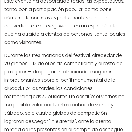
Este evento ha desbordado todas las expectativas,
tanto por la participación popular como por el
número de aeronaves participantes que han
convertido el cielo segoviano en un espectáculo
que ha atraído a cientos de personas, tanto locales
como visitantes.
Durante las tres mañanas del festival, alrededor de
20 globos —12 de ellos de competición y el resto de
pasajeros— despegaron ofreciendo imágenes
impresionantes sobre el perfil monumental de la
ciudad. Por las tardes, las condiciones
meteorológicas supusieron un desafío: el viernes no
fue posible volar por fuertes rachas de viento y el
sábado, solo cuatro globos de competición
lograron despegar "in extremis", ante la atenta
mirada de los presentes en el campo de despegue