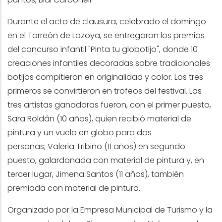
Durante el acto de clausura, celebrado el domingo
en el Torreón de Lozoya, se entregaron los premios
del concurso infantil "Pinta tu globotijo", donde 10
creaciones infantiles decoradas sobre tradicionales
botijos compitieron en originalidad y color. Los tres
primeros se convirtieron en trofeos del festival. Las
tres artistas ganadoras fueron, con el primer puesto,
Sara Roldán (10 años), quien recibió material de
pintura y un vuelo en globo para dos
personas; Valeria Tribiño (11 años) en segundo
puesto, galardonada con material de pintura y, en
tercer lugar, Jimena Santos (11 años), también
premiada con material de pintura.
Organizado por la Empresa Municipal de Turismo y la