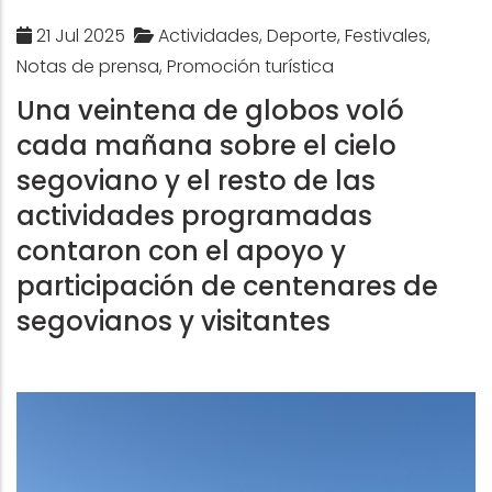
21 Jul 2025
Actividades, Deporte, Festivales,
Notas de prensa, Promoción turística
Una veintena de globos voló
cada mañana sobre el cielo
segoviano y el resto de las
actividades programadas
contaron con el apoyo y
participación de centenares de
segovianos y visitantes