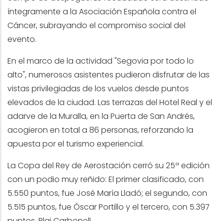
íntegramente a la Asociación Española contra el
Cáncer, subrayando el compromiso social del
evento.
En el marco de la actividad "Segovia por todo lo
alto", numerosos asistentes pudieron disfrutar de las
vistas privilegiadas de los vuelos desde puntos
elevados de la ciudad. Las terrazas del Hotel Real y el
adarve de la Muralla, en la Puerta de San Andrés,
acogieron en total a 86 personas, reforzando la
apuesta por el turismo experiencial.
La Copa del Rey de Aerostación cerró su 25ª edición
con un podio muy reñido: El primer clasificado, con
5.550 puntos, fue José María Lladó; el segundo, con
5.515 puntos, fue Óscar Portillo y el tercero, con 5.397
puntos, Blai Carbonell.