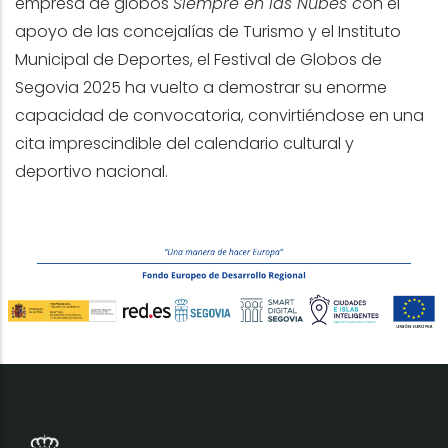
empresa de globos
Siempre en las Nubes c
on el
apoyo de las concejalías de Turismo y el Instituto
Municipal de Deportes, el Festival de Globos de
Segovia 2025 ha vuelto a demostrar su enorme
capacidad de convocatoria, convirtiéndose en una
cita imprescindible del calendario cultural y
deportivo nacional.