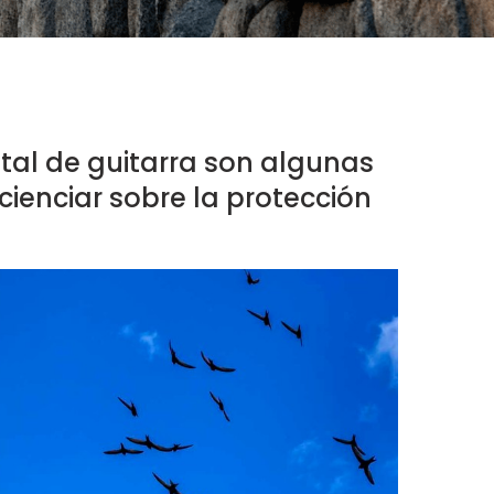
ital de guitarra son algunas
cienciar sobre la protección