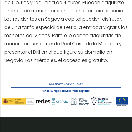
de 5 euros y reducida de 4 euros. Pueden adquirirse
online o de manera presencial en el propio espacio.
Los residentes en Segovia capital pueden disfrutar,
de una tarifa especial de 1 euro la entrada y gratis los
menores de 12 años. Para ello deben adquirirlas de
manera presencial en la Real Casa de la Moneda y
presentar el DNI en el que figure su domicilio en
Segovia. Los miércoles, el acceso es gratuito.