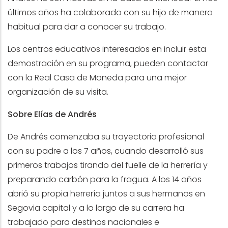
últimos años ha colaborado con su hijo de manera
habitual para dar a conocer su trabajo.
Los centros educativos interesados en incluir esta
demostración en su programa, pueden contactar
con la Real Casa de Moneda para una mejor
organización de su visita.
Sobre Elías de Andrés
De Andrés comenzaba su trayectoria profesional
con su padre a los 7 años, cuando desarrolló sus
primeros trabajos tirando del fuelle de la herrería y
preparando carbón para la fragua. A los 14 años
abrió su propia herrería juntos a sus hermanos en
Segovia capital y a lo largo de su carrera ha
trabajado para destinos nacionales e