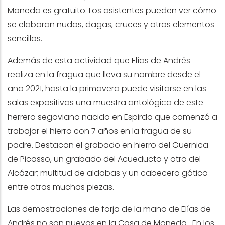
Moneda es gratuito. Los asistentes pueden ver cómo
se elaboran nudos, dagas, cruces y otros elementos
sencillos.
Además de esta actividad que Elías de Andrés
realiza en la fragua que lleva su nombre desde el
año 2021, hasta la primavera puede visitarse en las
salas expositivas una muestra antológica de este
herrero segoviano nacido en Espirdo que comenzó a
trabajar el hierro con 7 años en la fragua de su
padre. Destacan el grabado en hierro del Guernica
de Picasso, un grabado del Acueducto y otro del
Alcázar; multitud de aldabas y un cabecero gótico
entre otras muchas piezas.
Las demostraciones de forja de la mano de Elías de
Andrés no son nuevas en la Casa de Moneda. En los