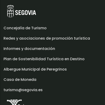
Concejalía de Turismo
Redes y asociaciones de promoción turística
Informes y documentación
Plan de Sostenibilidad Turística en Destino
Albergue Municipal de Peregrinos
Casa de Moneda
turismo@segovia.es