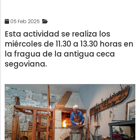
05 Feb 2025
Esta actividad se realiza los
miércoles de 11.30 a 13.30 horas en
la fragua de la antigua ceca
segoviana.