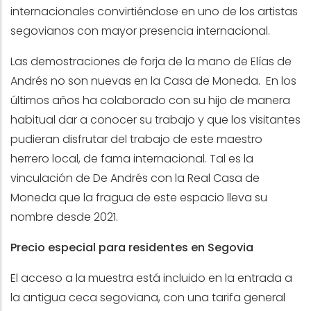
internacionales convirtiéndose en uno de los artistas
segovianos con mayor presencia internacional.
Las demostraciones de forja de la mano de Elías de
Andrés no son nuevas en la Casa de Moneda. En los
últimos años ha colaborado con su hijo de manera
habitual dar a conocer su trabajo y que los visitantes
pudieran disfrutar del trabajo de este maestro
herrero local, de fama internacional. Tal es la
vinculación de De Andrés con la Real Casa de
Moneda que la fragua de este espacio lleva su
nombre desde 2021.
Precio especial para residentes en Segovia
El acceso a la muestra está incluido en la entrada a
la antigua ceca segoviana, con una tarifa general