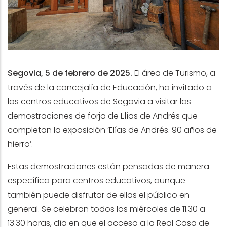
Segovia, 5 de febrero de 2025.
El área de Turismo,
a
través de la concejalía de Educación, ha invitado a
los centros educativos de Segovia a visitar las
demostraciones de forja de Elías de Andrés que
completan la exposición ‘Elías de Andrés. 90 años de
hierro’.
Estas demostraciones están pensadas de manera
específica para centros educativos, aunque
también puede disfrutar de ellas el público en
general. Se celebran todos los miércoles de 11.30 a
13.30 horas, día en que el acceso a la Real Casa de