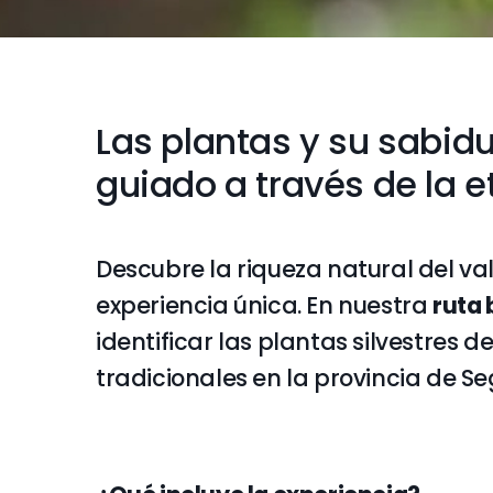
Las plantas y su sabidur
guiado a través de la 
Descubre la riqueza natural del val
experiencia única. En nuestra
ruta 
identificar las plantas silvestres d
tradicionales en la provincia de Se