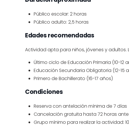
Público escolar: 2 horas
Público adulto: 2,5 horas
Edades recomendadas
Actividad apta para niños, jóvenes y adultos.
Último ciclo de Educación Primaria (10-12 
Educación Secundaria Obligatoria (12-15 
Primero de Bachillerato (16-17 años)
Condiciones
Reserva con antelación mínima de 7 días
Cancelación gratuita hasta 72 horas ante
Grupo mínimo para realizar la actividad: 