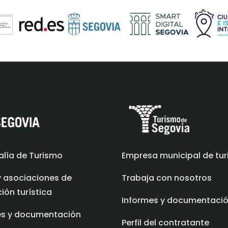
alía de Turismo
Empresa municipal de tu
y asociaciones de
Trabaja con nosotros
ón turística
Informes y documentaci
es y documentación
Perfil del contratante