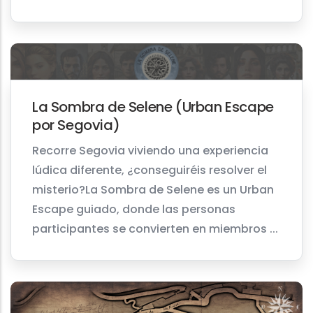
La Sombra de Selene (Urban Escape
por Segovia)
Recorre Segovia viviendo una experiencia
lúdica diferente, ¿conseguiréis resolver el
misterio?La Sombra de Selene es un Urban
Escape guiado, donde las personas
participantes se convierten en miembros ...