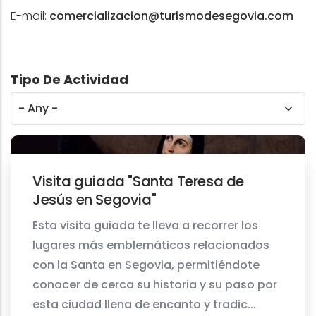
E-mail:
comercializacion@turismodesegovia.com
Tipo De Actividad
Visita guiada "Santa Teresa de
Jesús en Segovia"
Esta visita guiada te lleva a recorrer los
lugares más emblemáticos relacionados
con la Santa en Segovia, permitiéndote
conocer de cerca su historia y su paso por
esta ciudad llena de encanto y tradic...