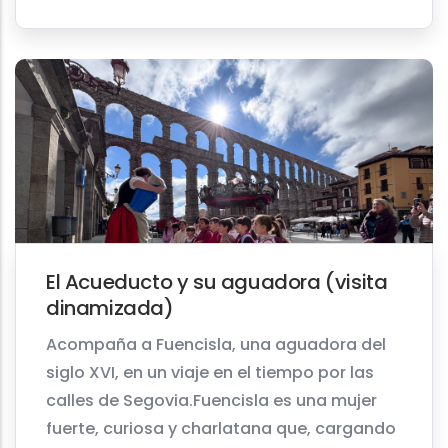
El Acueducto y su aguadora (visita
dinamizada)
Acompaña a Fuencisla, una aguadora del
siglo XVI, en un viaje en el tiempo por las
calles de Segovia.Fuencisla es una mujer
fuerte, curiosa y charlatana que, cargando