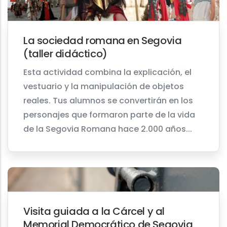
La sociedad romana en Segovia
(taller didáctico)
Esta actividad combina la explicación, el
vestuario y la manipulación de objetos
reales. Tus alumnos se convertirán en los
personajes que formaron parte de la vida
de la Segovia Romana hace 2.000 años...
Visita guiada a la Cárcel y al
Memorial Democrático de Segovia