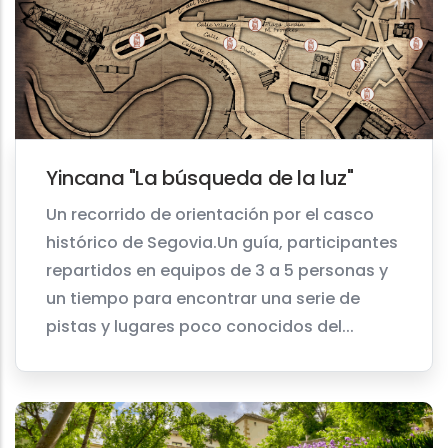
Yincana "La búsqueda de la luz"
Un recorrido de orientación por el casco
histórico de Segovia.Un guía, participantes
repartidos en equipos de 3 a 5 personas y
un tiempo para encontrar una serie de
pistas y lugares poco conocidos del...