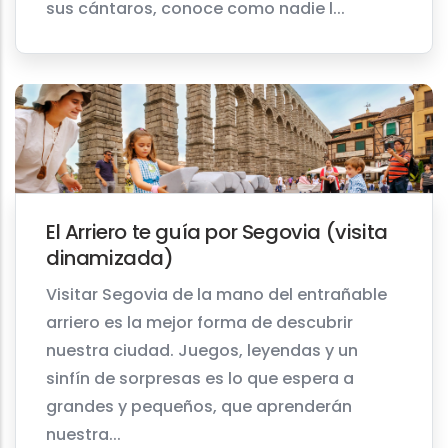
sus cántaros, conoce como nadie l...
El Arriero te guía por Segovia (visita
dinamizada)
Visitar Segovia de la mano del entrañable
arriero es la mejor forma de descubrir
nuestra ciudad. Juegos, leyendas y un
sinfín de sorpresas es lo que espera a
grandes y pequeños, que aprenderán
nuestra...