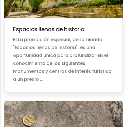
Espacios llenos de historia
Esta promoción especial, denominada
"Espacios llenos de historia", es una
oportunidad única para profundizar en el
conocimiento de los siguientes
monumentos y centros de interés turístico
a un precio ...