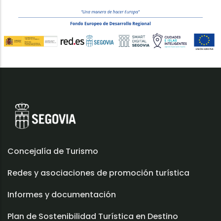
Concejalía de Turismo
Redes y asociaciones de promoción turística
Informes y documentación
Plan de Sostenibilidad Turística en Destino