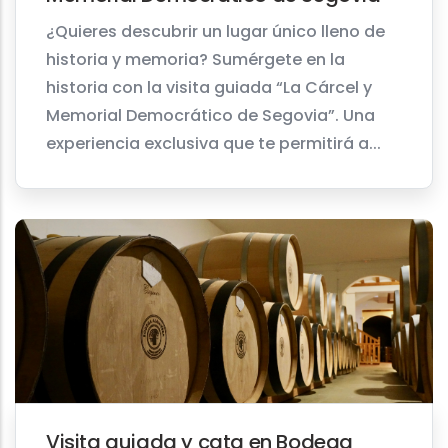
¿Quieres descubrir un lugar único lleno de
historia y memoria? Sumérgete en la
historia con la visita guiada “La Cárcel y
Memorial Democrático de Segovia”. Una
experiencia exclusiva que te permitirá a...
Visita guiada y cata en Bodega