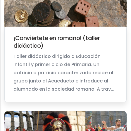
¡Conviértete en romano! (taller
didáctico)
Taller didáctico dirigido a Educación
Infantil y primer ciclo de Primaria. Un
patricio o patricia caracterizado recibe al
grupo junto al Acueducto e introduce al
alumnado en la sociedad romana. A trav...