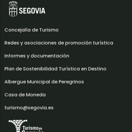
Concejalía de Turismo
Redes y asociaciones de promoción turística
Informes y documentación
Plan de Sostenibilidad Turística en Destino
Albergue Municipal de Peregrinos
Casa de Moneda
turismo@segovia.es