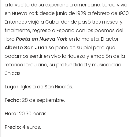
a la vuelta de su experiencia americana. Lorca vivió
en Nueva York desde junio de 1929 a febrero de 1930.
Entonces viajó a Cuba, donde pasó tres meses, y,
finalmente, regreso a España con los poemas del
libro
Poeta en Nueva York
en la maleta. El actor
Alberto San Juan
se pone en su piel para que
podamos sentir en vivo la riqueza y emoción de la
retórica lorquiana, su profundidad y musicalidad
únicas.
Lugar:
Iglesia de San Nicolás.
Fecha:
28 de septiembre.
Hora:
20.30 horas.
Precio:
4 euros.