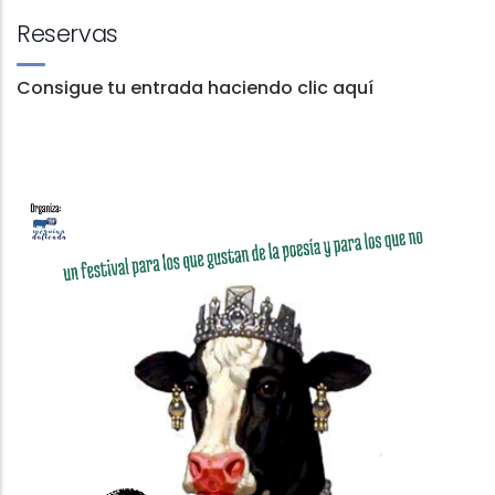
Reservas
Consigue tu entrada haciendo clic aquí