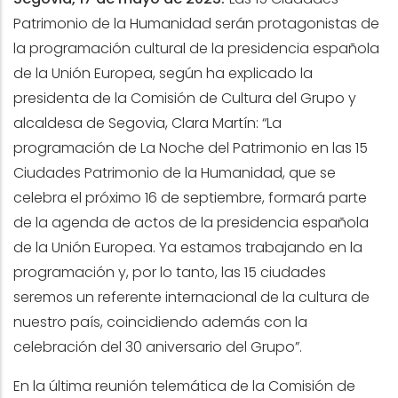
Patrimonio de la Humanidad serán protagonistas de
la programación cultural de la presidencia española
de la Unión Europea, según ha explicado la
presidenta de la Comisión de Cultura del Grupo y
alcaldesa de Segovia, Clara Martín: “La
programación de La Noche del Patrimonio en las 15
Ciudades Patrimonio de la Humanidad, que se
celebra el próximo 16 de septiembre, formará parte
de la agenda de actos de la presidencia española
de la Unión Europea. Ya estamos trabajando en la
programación y, por lo tanto, las 15 ciudades
seremos un referente internacional de la cultura de
nuestro país, coincidiendo además con la
celebración del 30 aniversario del Grupo”.
En la última reunión telemática de la Comisión de