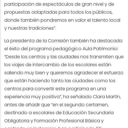
participación de espectáculos de gran nivel y de
propuestas adaptadas para todos los públicos,
donde también pondremos en valor el talento local
y nuestras tradiciones”.
La presidenta de la Comisión también ha destacado
el éxito del programa pedagógico Aula Patrimonio:
“Desde los centros y las ciudades nos transmiten que
los
viajes de intercambio de los escolares están
saliendo muy bien y queremos agradecer el esfuerzo
que están haciendo tanto las ciudades como los
centros para convertir este programa en una
experiencia muy positiva”, ha señalado Clara Martín,
antes de añadir que “en el segundo certamen,
destinado a escolares de Educación Secundaria
Obligatoria y Formación Profesional Básica y