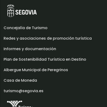
Concejalía de Turismo
Redes y asociaciones de promoción turística
Informes y documentación
Plan de Sostenibilidad Turística en Destino
Albergue Municipal de Peregrinos
Casa de Moneda
turismo@segovia.es