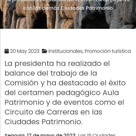
con las demás Ciudades Patrimonio
20 May 2023
Institucionales, Promoción turística
La presidenta ha realizado el
balance del trabajo de la
Comisión y ha destacado el éxito
del certamen pedagógico Aula
Patrimonio y de eventos como el
Circuito de Carreras en las
Ciudades Patrimonio.
Segovia, 17 de mayo de 2023.
Las 15 Ciudades