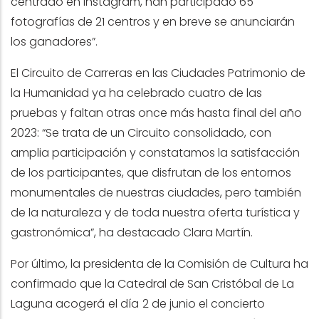
centrado en Instagram, han participado 65
fotografías de 21 centros y en breve se anunciarán
los ganadores”.
El Circuito de Carreras en las Ciudades Patrimonio de
la Humanidad ya ha celebrado cuatro de las
pruebas y faltan otras once más hasta final del año
2023: “Se trata de un Circuito consolidado, con
amplia participación y constatamos la satisfacción
de los participantes, que disfrutan de los entornos
monumentales de nuestras ciudades, pero también
de la naturaleza y de toda nuestra oferta turística y
gastronómica”, ha destacado Clara Martín.
Por último, la presidenta de la Comisión de Cultura ha
confirmado que la
Catedral de
San Cristóbal de La
Laguna acogerá
el día
2 de junio el concierto