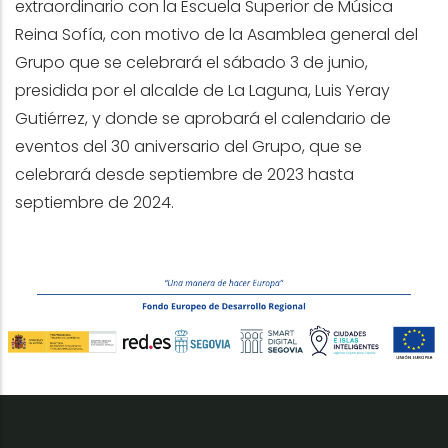
extraordinario con la Escuela Superior de Música
Reina Sofía, con motivo de la Asamblea general del
Grupo que se celebrará el sábado 3 de junio,
presidida por el alcalde de La Laguna, Luis Yeray
Gutiérrez, y donde se aprobará el calendario de
eventos del 30 aniversario del Grupo, que se
celebrará desde septiembre de 2023 hasta
septiembre de 2024.