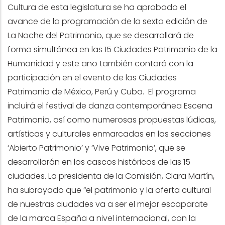
Cultura de esta legislatura se ha aprobado el
avance de la programación de la sexta edición de
La Noche del Patrimonio, que se desarrollará de
forma simultánea en las 15 Ciudades Patrimonio de la
Humanidad y este año también contará con
la
participación en el evento de las Ciudades
Patrimonio de México, Perú y Cuba. El programa
incluirá el festival de danza contemporánea Escena
Patrimonio, así como numerosas propuestas lúdicas,
artísticas y culturales enmarcadas en las secciones
‘Abierto Patrimonio’ y ‘Vive Patrimonio’, que se
desarrollarán en los cascos históricos de las 15
ciudades. La presidenta de la Comisión, Clara Martín,
ha subrayado que “el patrimonio y la oferta cultural
de nuestras ciudades va a ser el mejor escaparate
de la marca España a nivel internacional, con la