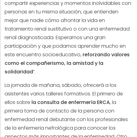
compartir experiencias y momentos inolvidables con
personas en tu misma situación, que entienden
mejor que nadie cómo afrontar la vida en
tratamiento renal sustitutivo o con una enfermedad
renal diagnosticada. Esperamos una gran
participación y que podamos aprender mucho en
este encuentro socioeducativo,
reforzando valores
como el compañerismo, la amistad y la
solidaridad
”.
La jornada de mañana, sábado, ofrecerá a los
asistentes varios talleres formativos. El primero de
ellos sobre
la consulta de enfermería ERCA
, la
primera toma de contacto de la persona con
enfermedad renal debutante con los profesionales
de la enfermería nefrológica para conocer los
aspectos más importantes de la enfermedad. Otro