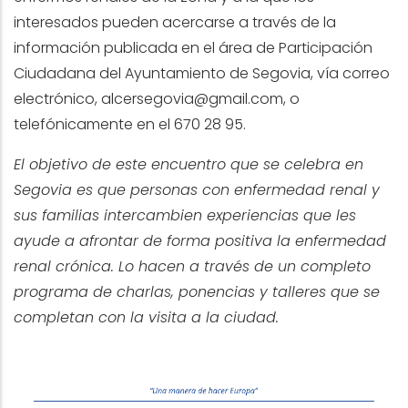
interesados pueden acercarse a través de
la
información publicada en el área de Participación
Ciudadana del Ayuntamiento de Segovia
, vía correo
electrónico,
alcersegovia@gmail.com
, o
telefónicamente en el 670 28 95.
El objetivo de este encuentro que se celebra en
Segovia es que personas con enfermedad renal y
sus familias intercambien experiencias que les
ayude a afrontar de forma positiva la enfermedad
renal crónica. Lo hacen a través de un completo
programa de charlas, ponencias y talleres que se
completan con la visita a la ciudad.