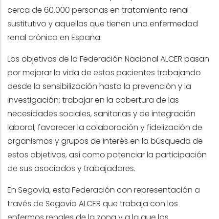
cerca de 60.000 personas en tratamiento renal
sustitutivo y aquellas que tienen una enfermedad
renal crónica en España.
Los objetivos de la Federación Nacional ALCER pasan
por mejorar la vida de estos pacientes trabajando
desde la sensibilización hasta la prevención y la
investigación; trabajar en la cobertura de las
necesidades sociales, sanitarias y de integración
laboral; favorecer la colaboración y fidelización de
organismos y grupos de interés en la búsqueda de
estos objetivos, así como potenciar la participación
de sus asociados y trabajadores.
En Segovia, esta Federación con representación a
través de Segovia ALCER que trabaja con los
enfermos renales de la zona y a la que los