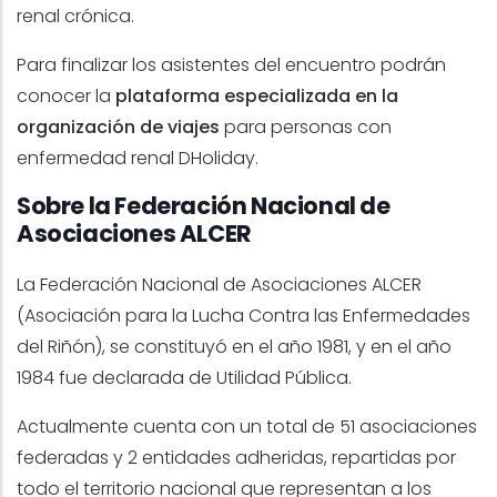
renal crónica.
Para finalizar los asistentes del encuentro podrán
conocer la
plataforma especializada en la
organización de viajes
para personas con
enfermedad renal DHoliday.
Sobre la Federación Nacional de
Asociaciones ALCER
La Federación Nacional de Asociaciones ALCER
(Asociación para la Lucha Contra las Enfermedades
del Riñón), se constituyó en el año 1981, y en el año
1984 fue declarada de Utilidad Pública.
Actualmente cuenta con un total de 51 asociaciones
federadas y 2 entidades adheridas, repartidas por
todo el territorio nacional que representan a los