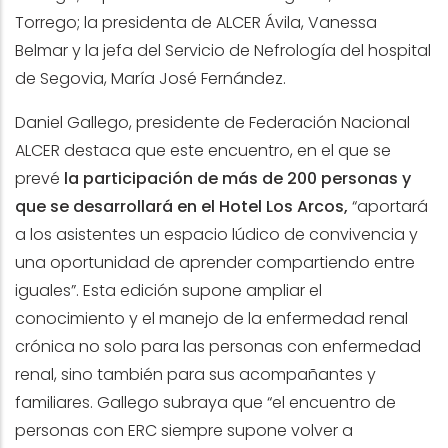
Torrego; la presidenta de ALCER Ávila, Vanessa
Belmar y la jefa del Servicio de Nefrología del hospital
de Segovia, María José Fernández.
Daniel Gallego, presidente de Federación Nacional
ALCER destaca que este encuentro, en el que se
prevé
la participación de más de 200 personas y
que se desarrollará en el Hotel Los Arcos,
“aportará
a los asistentes un espacio lúdico de convivencia y
una oportunidad de aprender compartiendo entre
iguales”. Esta edición supone ampliar el
conocimiento y el manejo de la enfermedad renal
crónica no solo para las personas con enfermedad
renal, sino también para sus acompañantes y
familiares. Gallego subraya que “el encuentro de
personas con ERC siempre supone volver a