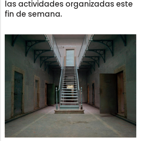
las actividades organizadas este
fin de semana.