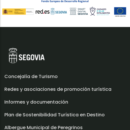
Concejalía de Turismo
Redes y asociaciones de promoción turística
Informes y documentación
Plan de Sostenibilidad Turística en Destino
Albergue Municipal de Peregrinos