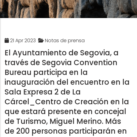
21 Apr 2023
Notas de prensa
El Ayuntamiento de Segovia, a
través de Segovia Convention
Bureau participa en la
inauguración del encuentro en la
Sala Expresa 2 de La
Cárcel_Centro de Creación en la
que estará presente en concejal
de Turismo, Miguel Merino. Más
de 200 personas participarán en