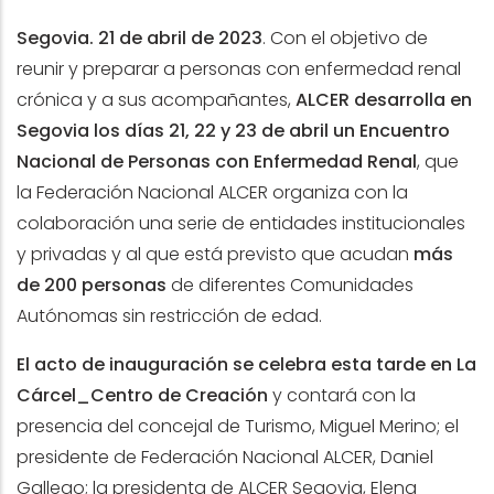
Segovia. 21 de abril de 2023
.
Con el objetivo de
reunir y preparar a personas con enfermedad renal
crónica y a sus acompañantes,
ALCER desarrolla en
Segovia los días 21, 22 y 23 de abril un Encuentro
Nacional de Personas con Enfermedad Renal
, que
la Federación Nacional ALCER organiza con la
colaboración una serie de entidades institucionales
y privadas y al que está previsto que acudan
más
de 200 personas
de diferentes Comunidades
Autónomas sin restricción de edad.
El acto de inauguración se celebra esta tarde en La
Cárcel_Centro de Creación
y contará con la
presencia del concejal de Turismo, Miguel Merino; el
presidente de Federación Nacional ALCER, Daniel
Gallego; la presidenta de ALCER Segovia, Elena