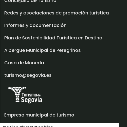
Concejalía de Turismo
Redes y asociaciones de promoción turística
Informes y documentación
Plan de Sostenibilidad Turística en Destino
Albergue Municipal de Peregrinos
Casa de Moneda
turismo@segovia.es
Empresa municipal de turismo