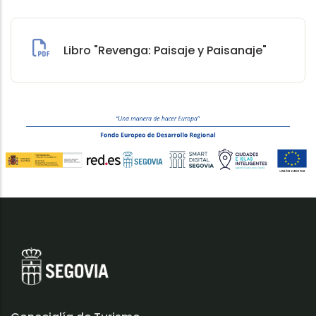
Libro "Revenga: Paisaje y Paisanaje"